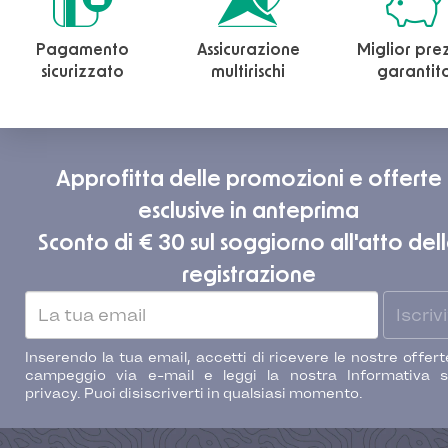
Pagamento
Assicurazione
Miglior pre
sicurizzato
multirischi
garantit
Approfitta delle promozioni e offerte
esclusive in anteprima
Sconto di € 30 sul soggiorno all'atto del
registrazione
Iscrivi
Inserendo la tua email, accetti di ricevere le nostre offert
campeggio via e-mail e leggi la nostra Informativa s
privacy. Puoi disiscriverti in qualsiasi momento.