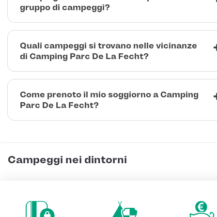
gruppo di campeggi?
Quali campeggi si trovano nelle vicinanze
di Camping Parc De La Fecht?
Come prenoto il mio soggiorno a Camping
Parc De La Fecht?
Campeggi nei dintorni