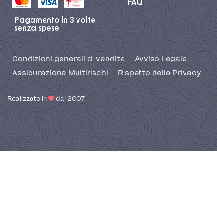
FAQ
Pagamento in 3 volte
senza spese
Condizioni generali di vendita
Avviso Legale
Assicurazione Multirischi
Rispetto della Privacy
Realizzato in
dal 2007