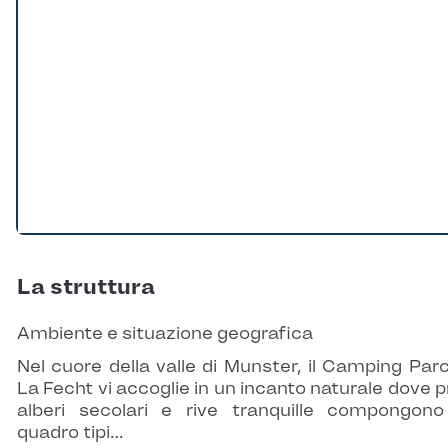
La struttura
Ambiente e situazione geografica
Nel cuore della valle di Munster, il Camping Par
La Fecht vi accoglie in un incanto naturale dove pr
alberi secolari e rive tranquille compongon
quadro tipi…