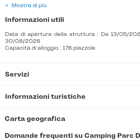
Mostra di più
Informazioni utili
Data di apertura della struttura : Da 13/05/20
30/08/2026
Capacità di alloggio : 176 piazzole
Servizi
Informazioni turistiche
Carta geografica
Domande frequenti su Camping Parc 