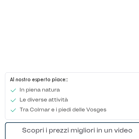
Al nostro esperto piace::
In piena natura
Le diverse attività
Tra Colmar e i piedi delle Vosges
Scopri i prezzi migliori in un video