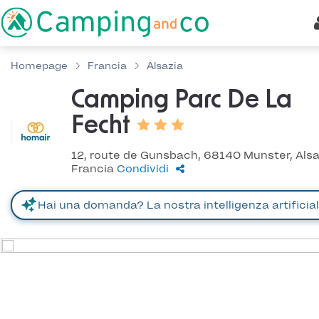
Homepage
Francia
Alsazia
Camping Parc De La
Fecht
12, route de Gunsbach, 68140 Munster, Alsa
Francia
Condividi