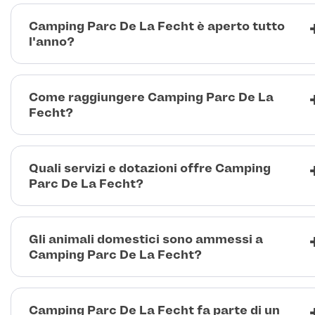
Camping Parc De La Fecht è aperto tutto
l'anno?
Come raggiungere Camping Parc De La
Fecht?
Quali servizi e dotazioni offre Camping
Parc De La Fecht?
Gli animali domestici sono ammessi a
Camping Parc De La Fecht?
Camping Parc De La Fecht fa parte di un