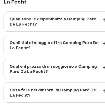
La Fecht
Quali sono le disponibilità a Camping Parc
De La Fecht?
Quali tipi di alloggio offre Camping Parc De
La Fecht?
Qual è il prezzo di un soggiorno a Camping
Parc De La Fecht?
Cosa fare nei dintorni di Camping Parc De
La Fecht?