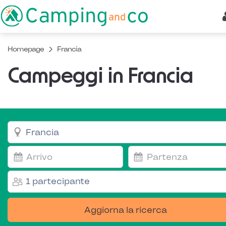
Homepage
Francia
Campeggi in Francia
1 partecipante
Aggiorna la ricerca