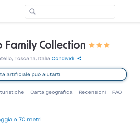
o Family Collection
tello, Toscana, Italia
Condividi
turistiche
Carta geografica
Recensioni
FAQ
ggia a 70 metri