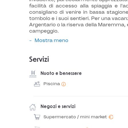
facilità di accesso alla spiaggia e l
consigliano di venire in bassa stagione 
tombolo e i suoi sentieri. Per una vacan
Argentario o la riserva della Maremma, 
campeggio.
Mostra meno
Servizi
Nuoto e benessere
Piscina
Negozi e servizi
€
Supermercato / mini market