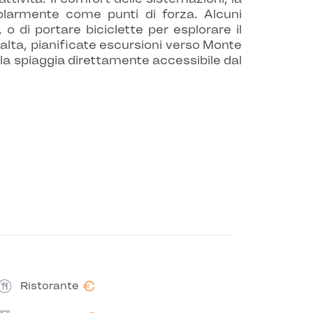
golarmente come punti di forza. Alcuni
 o di portare biciclette per esplorare il
 alta, pianificate escursioni verso Monte
la spiaggia direttamente accessibile dal
€
Ristorante