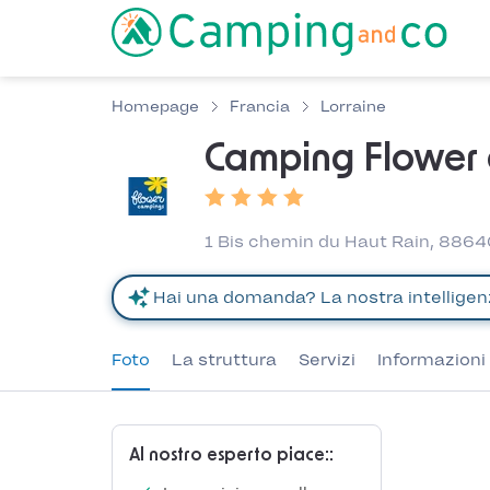
Homepage
Francia
Lorraine
Camping Flower 
1 Bis chemin du Haut Rain, 8864
Foto
La struttura
Servizi
Informazioni 
Al nostro esperto piace::