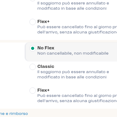
Il soggiorno può essere annullato e
modificato in base alle condizioni
Flex+
Può essere cancellato fino al giorno p
dell'arrivo, senza alcuna giustificazion
No Flex
Non cancellabile, non modificabile
Classic
Il soggiorno può essere annullato e
modificato in base alle condizioni
Flex+
Può essere cancellato fino al giorno p
dell'arrivo, senza alcuna giustificazion
one e rimborso