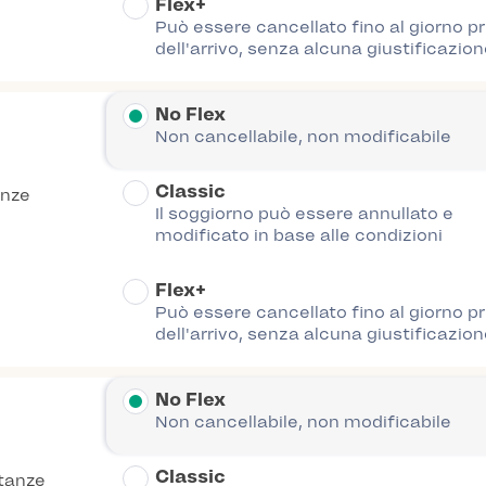
Flex+
Può essere cancellato fino al giorno p
dell'arrivo, senza alcuna giustificazion
No Flex
Non cancellabile, non modificabile
Classic
anze
Il soggiorno può essere annullato e
modificato in base alle condizioni
Flex+
Può essere cancellato fino al giorno p
dell'arrivo, senza alcuna giustificazion
No Flex
Non cancellabile, non modificabile
Classic
tanze