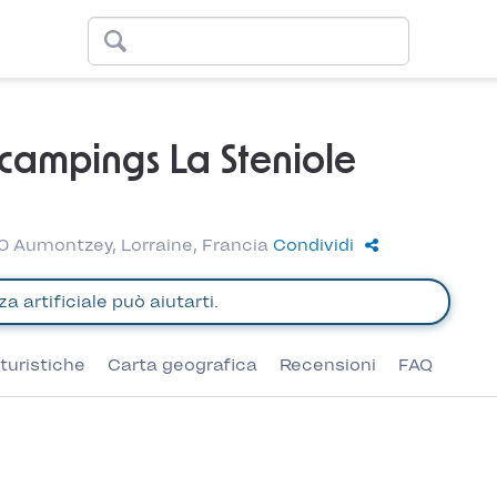
campings La Steniole
0 Aumontzey, Lorraine, Francia
Condividi
turistiche
Carta geografica
Recensioni
FAQ