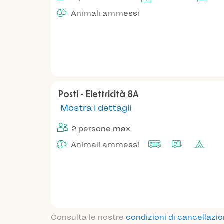
Animali ammessi
Posti - Elettricità 8A
Mostra i dettagli
2 persone max
Animali ammessi
Consulta le nostre
condizioni di cancellazi