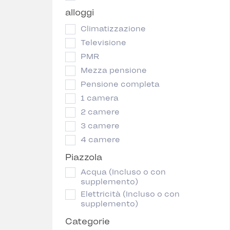
alloggi
Climatizzazione
Televisione
PMR
Mezza pensione
Pensione completa
1 camera
2 camere
3 camere
4 camere
Piazzola
Acqua (Incluso o con
supplemento)
Elettricità (Incluso o con
supplemento)
Categorie