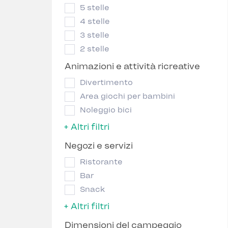
5 stelle
4 stelle
3 stelle
2 stelle
Animazioni e attività ricreative
Divertimento
Area giochi per bambini
Noleggio bici
+ Altri filtri
Negozi e servizi
Ristorante
Bar
Snack
+ Altri filtri
Dimensioni del campeggio