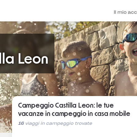
lla Leon
Campeggio Castilla Leon: le tue
vacanze in campeggio in casa mobile
16
viaggi in campeggio trovate