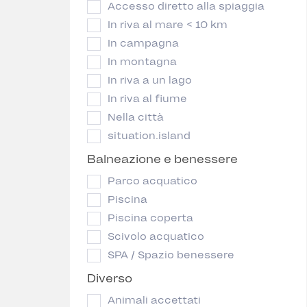
Accesso diretto alla spiaggia
In riva al mare < 10 km
In campagna
In montagna
In riva a un lago
In riva al fiume
Nella città
situation.island
Balneazione e benessere
Parco acquatico
Piscina
Piscina coperta
Scivolo acquatico
SPA / Spazio benessere
Diverso
Animali accettati