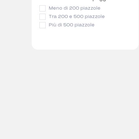
Meno di 200 piazzole
Tra 200 e 500 piazzole
Più di 500 piazzole