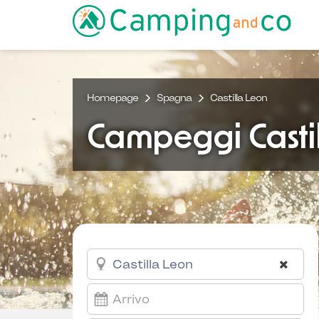
Homepage
Spagna
Castilla Leon
Campeggi Casti