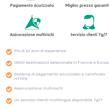
Pagamento sicurizzato
Miglior prezzo garanti
Assicurazione multirischi
Servizio clienti 7g/7
Più di 10 anni di esperienza
3500 destinazioni selezionate in Francia e Europ
Sistema di pagamento sicurizzato e certificato
HTTPS
Assicurazione multirischi
Un servizio clienti multilingue disponibile 7g/7