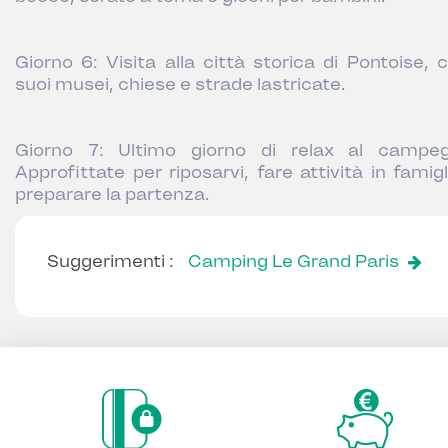
Giorno 6: Visita alla città storica di Pontoise, c
suoi musei, chiese e strade lastricate.
Giorno 7: Ultimo giorno di relax al campeg
Approfittate per riposarvi, fare attività in famig
preparare la partenza.
Suggerimenti :
Camping Le Grand Paris