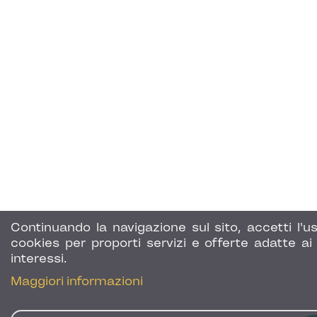
Continuando la navigazione sul sito, accetti l'us
cookies per proporti servizi e offerte adatte ai 
interessi.
Maggiori informazioni