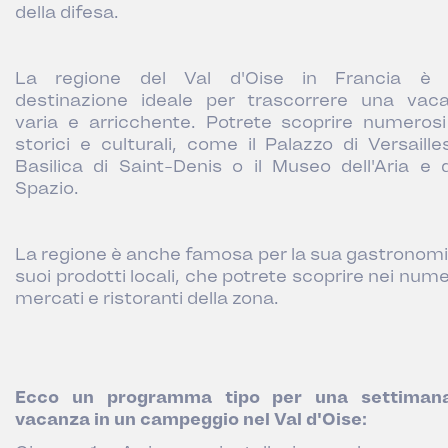
della difesa.
La regione del Val d'Oise in Francia è
destinazione ideale per trascorrere una vac
varia e arricchente. Potrete scoprire numerosi 
storici e culturali, come il Palazzo di Versailles
Basilica di Saint-Denis o il Museo dell'Aria e d
Spazio.
La regione è anche famosa per la sua gastronomia
suoi prodotti locali, che potrete scoprire nei num
mercati e ristoranti della zona.
Ecco un programma tipo per una settiman
vacanza in un campeggio nel Val d'Oise: