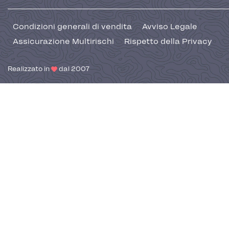
Condizioni generali di vendita
Avviso Legale
Assicurazione Multirischi
Rispetto della Privacy
Realizzato in
dal 2007