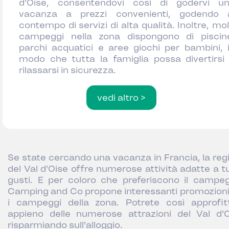
d'Oise, consentendovi così di godervi u
vacanza a prezzi convenienti, godendo 
contempo di servizi di alta qualità. Inoltre, mol
campeggi nella zona dispongono di piscin
parchi acquatici e aree giochi per bambini, 
modo che tutta la famiglia possa divertirsi
rilassarsi in sicurezza.
vedi altro >
Se state cercando una vacanza in Francia, la reg
del Val d'Oise offre numerose attività adatte a tu
gusti. E per coloro che preferiscono il campeg
Camping and Co propone interessanti promozioni
i campeggi della zona. Potrete così approfit
appieno delle numerose attrazioni del Val d'O
risparmiando sull'alloggio.