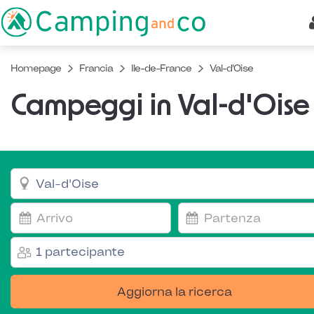
Homepage
Francia
Ile-de-France
Val-d'Oise
Campeggi in Val-d'Oise
1 partecipante
Aggiorna la ricerca