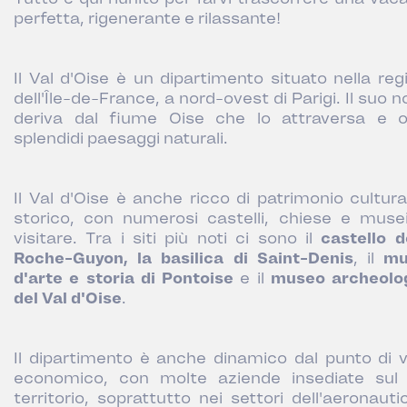
perfetta, rigenerante e rilassante!
Il Val d'Oise è un dipartimento situato nella reg
dell'Île-de-France, a nord-ovest di Parigi. Il suo
deriva dal fiume Oise che lo attraversa e o
splendidi paesaggi naturali.
Il Val d'Oise è anche ricco di patrimonio cultura
storico, con numerosi castelli, chiese e muse
visitare. Tra i siti più noti ci sono il
castello d
Roche-Guyon, la basilica di Saint-Denis
, il
mu
d'arte e storia di Pontoise
e il
museo archeolo
del Val d'Oise
.
Il dipartimento è anche dinamico dal punto di v
economico, con molte aziende insediate sul
territorio, soprattutto nei settori dell'aeronauti