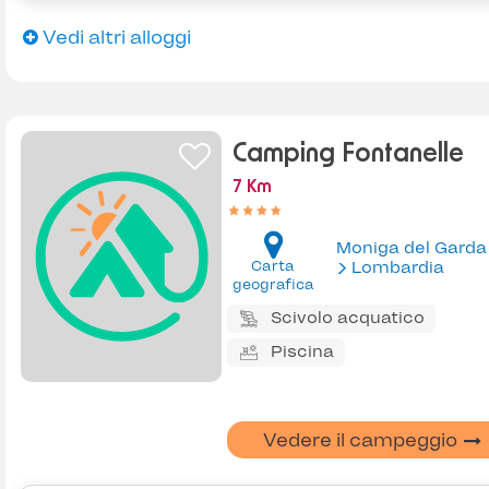
Vedi altri alloggi
Camping Fontanelle
7 Km
Moniga del Garda
Carta
Lombardia
geografica
Scivolo acquatico
Piscina
Vedere il campeggio