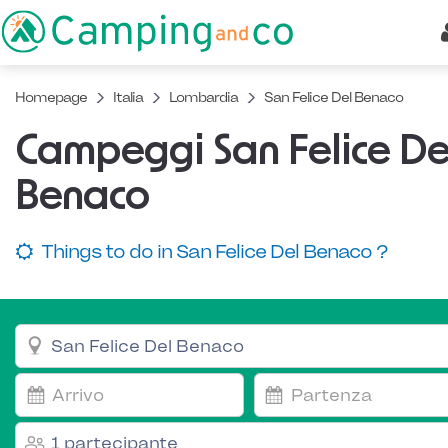
Homepage
Italia
Lombardia
San Felice Del Benaco
Campeggi San Felice De
Benaco
Things to do in San Felice Del Benaco ?
1 partecipante