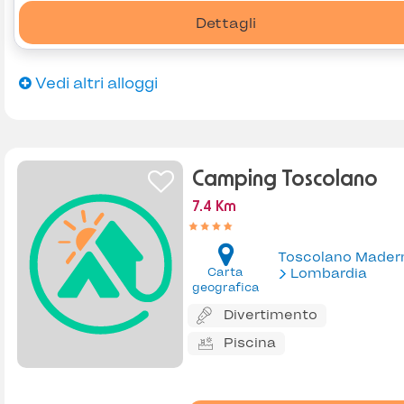
Dettagli
Vedi altri alloggi
Camping Toscolano
7.4 Km
Toscolano Mader
Carta
Lombardia
geografica
Divertimento
Piscina