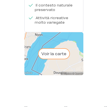
Il contesto naturale
preservato
Attività ricreative
molto variegate
Voir la carte