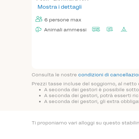
Mostra i dettagli
6 persone max
Animali ammessi
Consulta le nostre
condizioni di cancellazi
Prezzi tasse incluse del soggiorno, al netto
A seconda dei gestori è possibile sotto
A seconda dei gestori, potrà esserti ric
A seconda dei gestori, gli extra obblig
Ti proponiamo vari alloggi su questo stabili