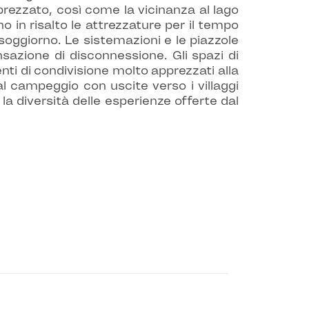
prezzato, così come la vicinanza al lago
no in risalto le attrezzature per il tempo
soggiorno. Le sistemazioni e le piazzole
azione di disconnessione. Gli spazi di
ti di condivisione molto apprezzati alla
 al campeggio con uscite verso i villaggi
 la diversità delle esperienze offerte dal