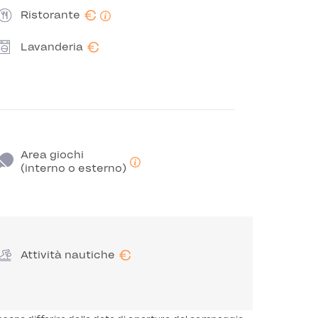
€
Ristorante
€
Lavanderia
Area giochi
(interno o esterno)
€
Attività nautiche