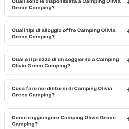
Quali sono le disponibilità a Camping Olivia
Green Camping?
Quali tipi di alloggio offre Camping Olivia
Green Camping?
Qual è il prezzo di un soggiorno a Camping
Olivia Green Camping?
Cosa fare nei dintorni di Camping Olivia
Green Camping?
Come raggiungere Camping Olivia Green
Camping?