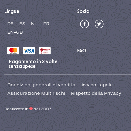
Lingue
Social
DE
ES
NL
FR
EN-GB
FAQ
Pagamento in 3 volte
senza spese
Condizioni generali di vendita
Avviso Legale
Assicurazione Multirischi
Rispetto della Privacy
Realizzato in
dal 2007