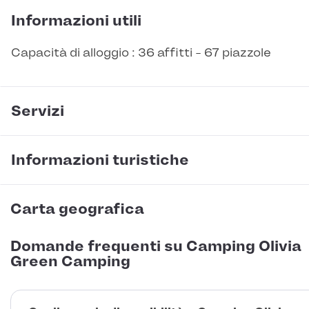
Informazioni utili
Capacità di alloggio : 36 affitti - 67 piazzole
Servizi
Informazioni turistiche
Carta geografica
Domande frequenti su Camping Olivia
Green Camping