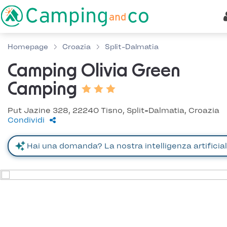
Homepage
Croazia
Split-Dalmatia
Camping Olivia Green
Camping
Put Jazine 328, 22240 Tisno, Split-Dalmatia, Croazia
Condividi