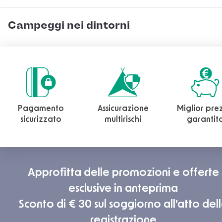
Campeggi nei dintorni
Pagamento
Assicurazione
Miglior pre
sicurizzato
multirischi
garantit
Approfitta delle promozioni e offerte
esclusive in anteprima
Sconto di € 30 sul soggiorno all'atto del
registrazione