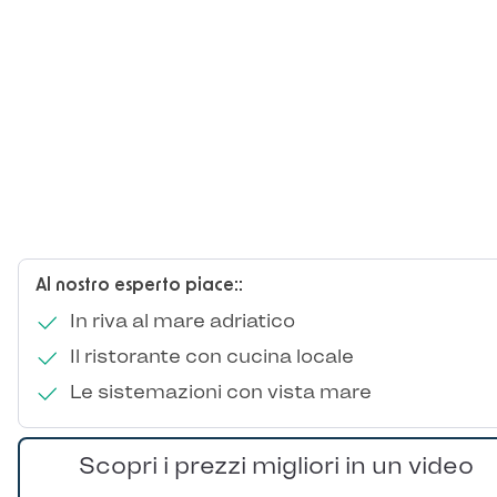
Al nostro esperto piace::
In riva al mare adriatico
Il ristorante con cucina locale
Le sistemazioni con vista mare
Scopri i prezzi migliori in un video