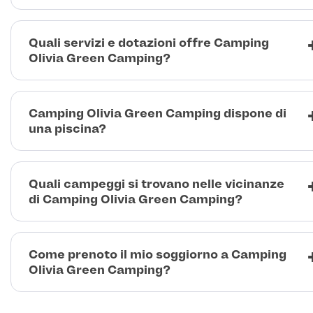
Quali servizi e dotazioni offre Camping
Olivia Green Camping?
Camping Olivia Green Camping dispone di
una piscina?
Quali campeggi si trovano nelle vicinanze
di Camping Olivia Green Camping?
Come prenoto il mio soggiorno a Camping
Olivia Green Camping?