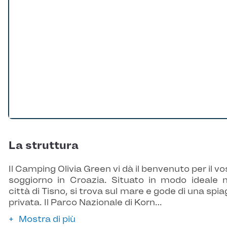
La struttura
Il Camping Olivia Green vi dà il benvenuto per il vo
soggiorno in Croazia. Situato in modo ideale n
città di Tisno, si trova sul mare e gode di una spia
privata. Il Parco Nazionale di Korn…
Mostra di più