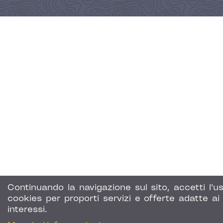
Continuando la navigazione sul sito, accetti l'us
cookies per proporti servizi e offerte adatte ai 
interessi.