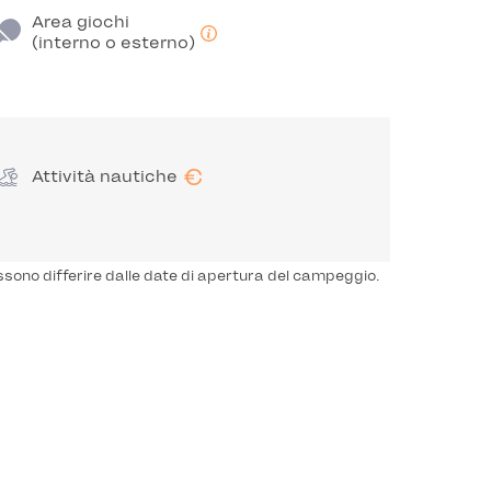
Area giochi
(interno o esterno)
€
Attività nautiche
ssono differire dalle date di apertura del campeggio.