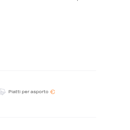
€
Piatti per asporto