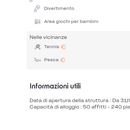
Divertimento
Area giochi per bambini
Nelle vicinanze
€
Tennis
€
Pesca
Informazioni utili
Data di apertura della struttura : Da 
Capacità di alloggio : 50 affitti - 240 pi