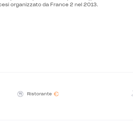
ncesi organizzato da France 2 nel 2013.
€
Ristorante