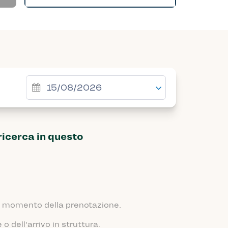
ricerca in questo
 al momento della prenotazione.
 dell'arrivo in struttura.