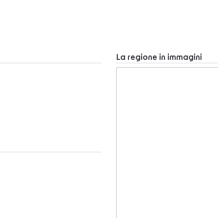
La regione in immagini