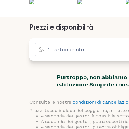
Prezzi e disponibilità
Purtroppo, non abbiamo pi
istituzione.Scoprite i nos
Consulta le nostre
condizioni di cancellazi
Prezzi tasse incluse del soggiorno, al netto
A seconda dei gestori è possibile sotto
A seconda dei gestori, potrà esserti ric
A seconda dei gestori, gli extra obblig