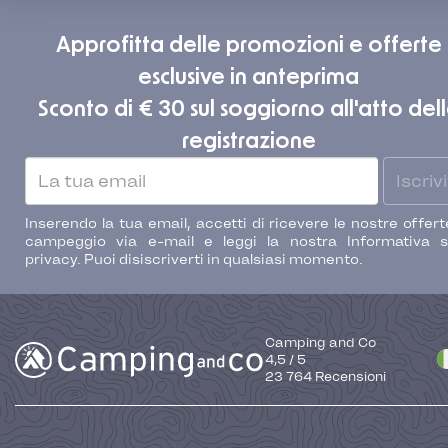
Approfitta delle promozioni e offerte
esclusive in anteprima
Sconto di € 30 sul soggiorno all'atto del
registrazione
Iscrivi
Inserendo la tua email, accetti di ricevere le nostre offert
campeggio via e-mail e leggi la nostra Informativa s
privacy. Puoi disiscriverti in qualsiasi momento.
Camping and Co
4,5
/
5
23 764
Recensioni