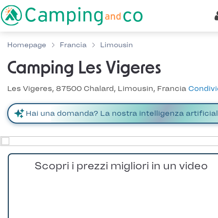
Homepage
Francia
Limousin
Camping Les Vigeres
Les Vigeres, 87500 Chalard, Limousin, Francia
Condivi
Scopri i prezzi migliori in un video