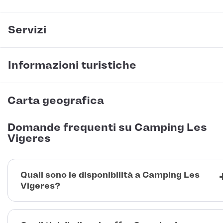
Servizi
Informazioni turistiche
Carta geografica
Domande frequenti su Camping Les
Vigeres
Quali sono le disponibilità a Camping Les
Vigeres?