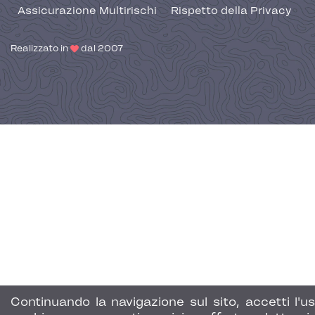
Assicurazione Multirischi
Rispetto della Privacy
Realizzato in
dal 2007
Continuando la navigazione sul sito, accetti l'us