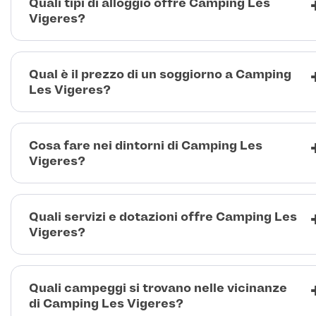
Quali tipi di alloggio offre Camping Les
Vigeres?
Qual è il prezzo di un soggiorno a Camping
Les Vigeres?
Cosa fare nei dintorni di Camping Les
Vigeres?
Quali servizi e dotazioni offre Camping Les
Vigeres?
Quali campeggi si trovano nelle vicinanze
di Camping Les Vigeres?