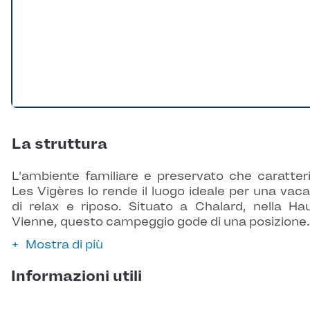
La struttura
L'ambiente familiare e preservato che caratter
Les Vigères lo rende il luogo ideale per una vac
di relax e riposo. Situato a Chalard, nella Ha
Vienne, questo campeggio gode di una posizione
Mostra di più
Informazioni utili