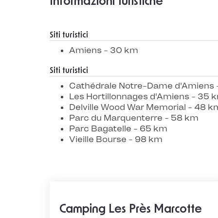
Informazioni turistiche
Siti turistici
Amiens - 30 km
Siti turistici
Cathédrale Notre-Dame d'Amiens 
Les Hortillonnages d'Amiens - 35 
Delville Wood War Memorial - 48 k
Parc du Marquenterre - 58 km
Parc Bagatelle - 65 km
Vieille Bourse - 98 km
Camping Les Près Marcotte