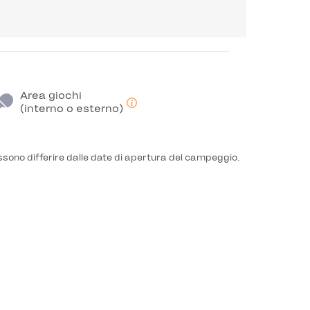
Area giochi
(interno o esterno)
ssono differire dalle date di apertura del campeggio.