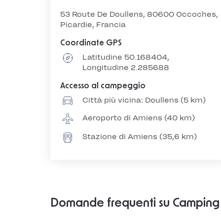
53 Route De Doullens, 80600 Occoches,
Picardie, Francia
Coordinate GPS
Latitudine 50.168404,
Longitudine 2.285688
Accesso al campeggio
Città più vicina: Doullens (5 km)
Aeroporto di Amiens (40 km)
Stazione di Amiens (35,6 km)
Domande frequenti su Camping 