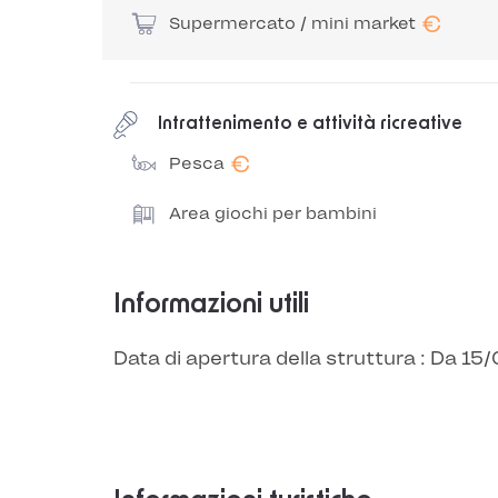
€
Supermercato / mini market
Intrattenimento e attività ricreative
€
Pesca
Area giochi per bambini
Informazioni utili
Data di apertura della struttura : Da 