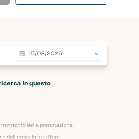
ricerca in questo
 al momento della prenotazione.
 dell'arrivo in struttura.