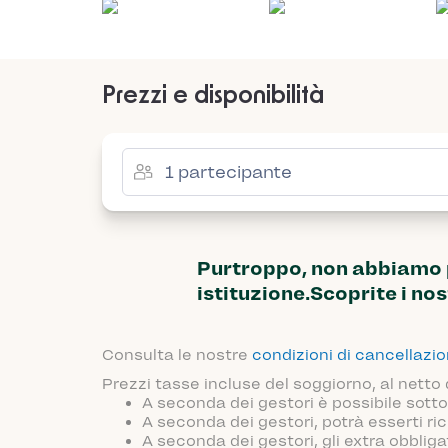
Prezzi e disponibilità
Purtroppo, non abbiamo pi
istituzione.Scoprite i nos
Consulta le nostre
condizioni di cancellazi
Prezzi tasse incluse del soggiorno, al netto
A seconda dei gestori è possibile sotto
A seconda dei gestori, potrà esserti ric
A seconda dei gestori, gli extra obblig