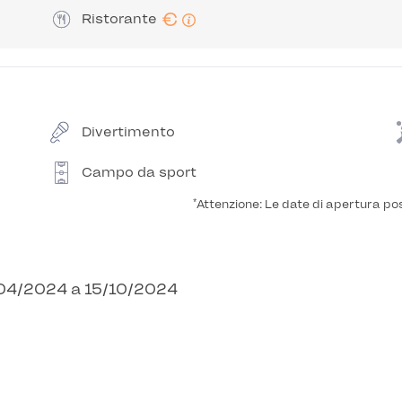
€
Ristorante
Divertimento
Campo da sport
*
Attenzione: Le date di apertura po
15/04/2024 a 15/10/2024