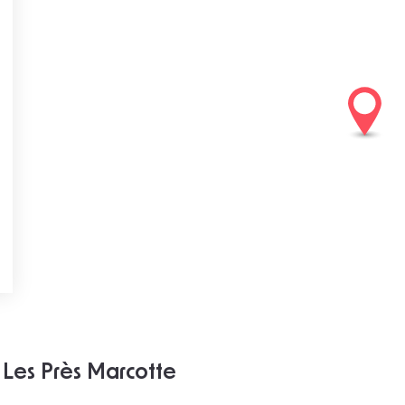
Les Près Marcotte