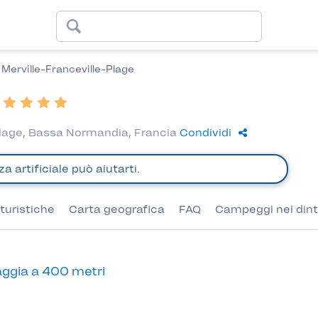
Merville-Franceville-Plage
-Plage, Bassa Normandia, Francia
Condividi
turistiche
Carta geografica
FAQ
Campeggi nei dint
ggia a 400 metri