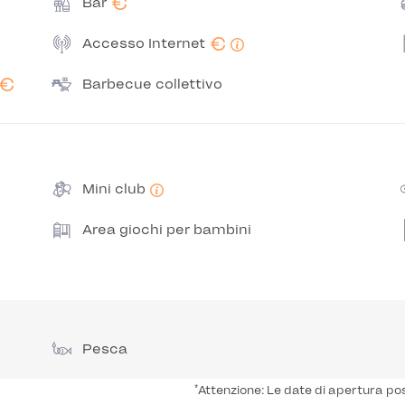
€
Bar
€
Accesso Internet
€
Barbecue collettivo
Mini club
Area giochi per bambini
Pesca
*
Attenzione: Le date di apertura po