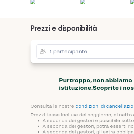
Prezzi e disponibilità
Purtroppo, non abbiamo pi
istituzione.Scoprite i nos
Consulta le nostre
condizioni di cancellazi
Prezzi tasse incluse del soggiorno, al netto
A seconda dei gestori è possibile sotto
A seconda dei gestori, potrà esserti ric
A seconda dei gestori, gli extra obblig