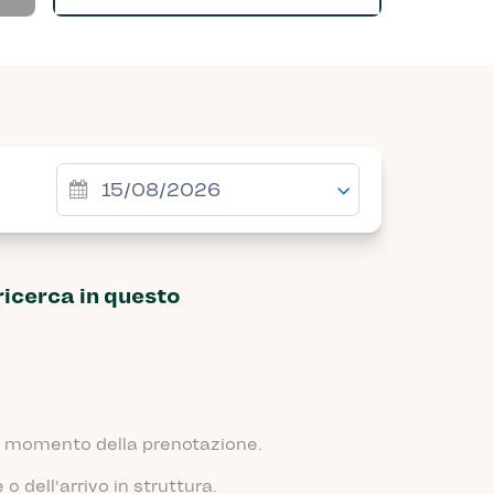
ricerca in questo
 al momento della prenotazione.
 dell'arrivo in struttura.