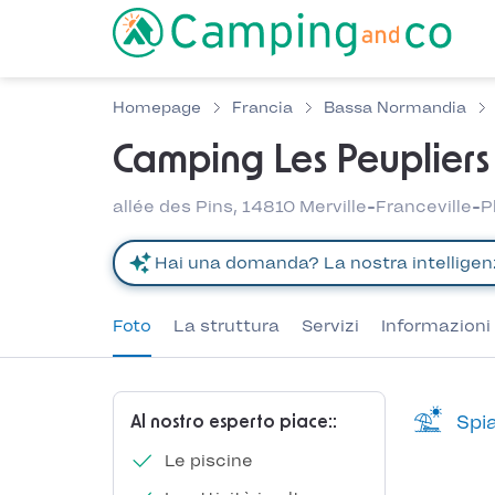
Homepage
Francia
Bassa Normandia
Camping Les Peupliers
allée des Pins, 14810 Merville-Franceville
Foto
La struttura
Servizi
Informazioni 
Spia
Al nostro esperto piace::
Le piscine