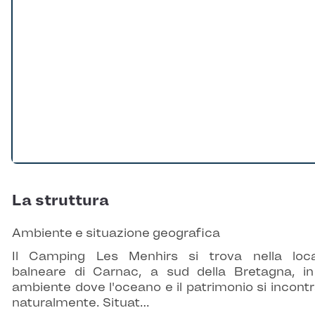
La struttura
Ambiente e situazione geografica
Il Camping Les Menhirs si trova nella loca
balneare di Carnac, a sud della Bretagna, i
ambiente dove l'oceano e il patrimonio si incont
naturalmente. Situat…