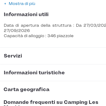
Mostra di più
Informazioni utili
Data di apertura della struttura : Da 27/03/20
27/09/2026
Capacità di alloggio : 346 piazzole
Servizi
Informazioni turistiche
Carta geografica
Domande frequenti su Camping Les