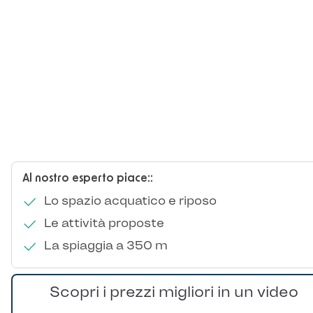
Al nostro esperto piace::
Lo spazio acquatico e riposo
Le attività proposte
La spiaggia a 350 m
Scopri i prezzi migliori in un video