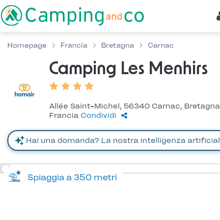
Homepage
Francia
Bretagna
Carnac
Camping Les Menhirs
Allée Saint-Michel, 56340 Carnac, Bretagna
Francia
Condividi
Spiaggia a 350 metri