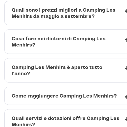
Quali sono i prezzi migliori a Camping Les
Menhirs da maggio a settembre?
Cosa fare nei dintorni di Camping Les
Menhirs?
Camping Les Menhirs è aperto tutto
l'anno?
Come raggiungere Camping Les Menhirs?
Quali servizi e dotazioni offre Camping Les
Menhirs?