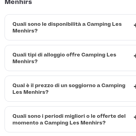
Menhirs
Quali sono le disponibilità a Camping Les
Menhirs?
Quali tipi di alloggio offre Camping Les
Menhirs?
Qual è il prezzo di un soggiorno a Camping
Les Menhirs?
Quali sono i periodi migliori o le offerte del
momento a Camping Les Menhirs?