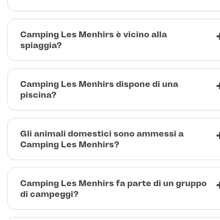
Camping Les Menhirs è vicino alla
spiaggia?
Camping Les Menhirs dispone di una
piscina?
Gli animali domestici sono ammessi a
Camping Les Menhirs?
Camping Les Menhirs fa parte di un gruppo
di campeggi?