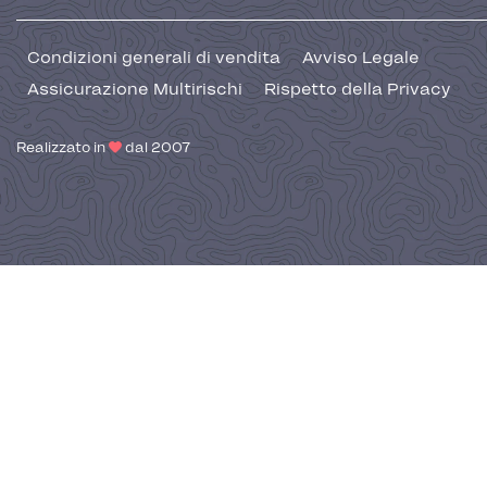
Condizioni generali di vendita
Avviso Legale
Assicurazione Multirischi
Rispetto della Privacy
Realizzato in
dal 2007