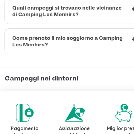
Quali campeggi si trovano nelle vicinanze
di Camping Les Menhirs?
Come prenoto il mio soggiorno a Camping
Les Menhirs?
Campeggi nei dintorni
Pagamento
Assicurazione
Miglior pre