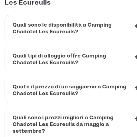
Les Ecureuils
Quali sono le disponibilità a Camping
Chadotel Les Ecureuils?
Quali tipi di alloggio offre Camping
Chadotel Les Ecureuils?
Qual è il prezzo di un soggiorno a Camping
Chadotel Les Ecureuils?
Quali sono i prezzi migliori a Camping
Chadotel Les Ecureuils da maggio a
settembre?