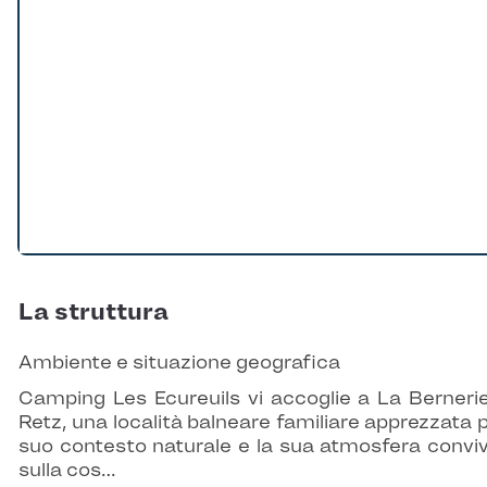
La struttura
Ambiente e situazione geografica
Camping Les Ecureuils vi accoglie a La Berneri
Retz, una località balneare familiare apprezzata pe
suo contesto naturale e la sua atmosfera conviv
sulla cos…