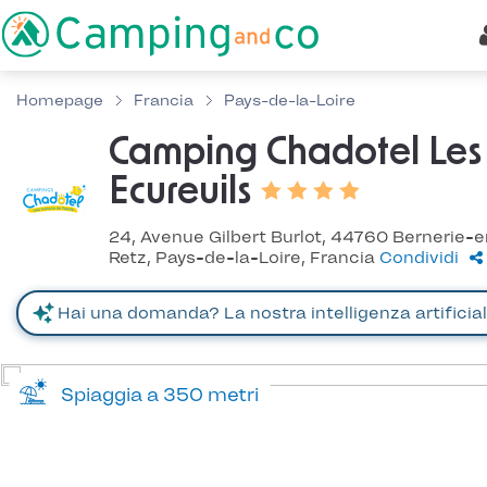
Homepage
Francia
Pays-de-la-Loire
Camping Chadotel Les
Ecureuils
24, Avenue Gilbert Burlot, 44760 Bernerie-e
Retz, Pays-de-la-Loire, Francia
Condividi
Spiaggia a 350 metri