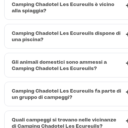
Camping Chadotel Les Ecureuils è vicino
alla spiaggia?
Camping Chadotel Les Ecureuils dispone di
una piscina?
Gli animali domestici sono ammessi a
Camping Chadotel Les Ecureuils?
Camping Chadotel Les Ecureuils fa parte di
un gruppo di campeggi?
Quali campeggi si trovano nelle vicinanze
di Camping Chadotel Les Ecureuils?