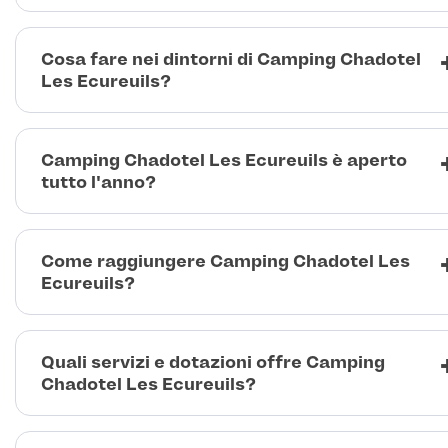
Cosa fare nei dintorni di Camping Chadotel
Les Ecureuils?
Camping Chadotel Les Ecureuils è aperto
tutto l'anno?
Come raggiungere Camping Chadotel Les
Ecureuils?
Quali servizi e dotazioni offre Camping
Chadotel Les Ecureuils?