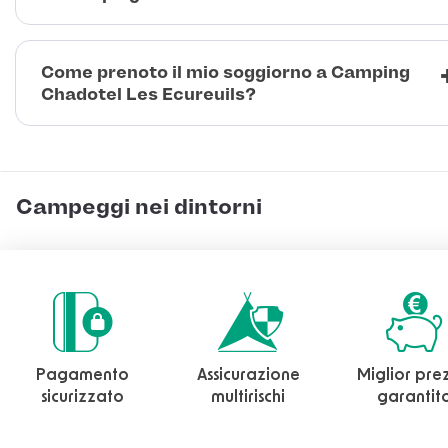
Come prenoto il mio soggiorno a Camping
Chadotel Les Ecureuils?
Campeggi nei dintorni
Pagamento
Assicurazione
Miglior pre
sicurizzato
multirischi
garantit