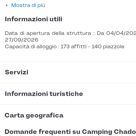
Mostra di più
Informazioni utili
Data di apertura della struttura : Da 04/04/20
27/09/2026
Capacità di alloggio : 173 affitti - 140 piazzole
Servizi
Informazioni turistiche
Carta geografica
Domande frequenti su Camping Chado