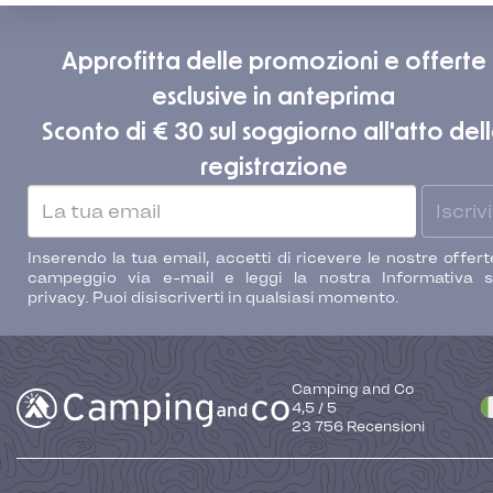
Approfitta delle promozioni e offerte
esclusive in anteprima
Sconto di € 30 sul soggiorno all'atto del
registrazione
Iscrivi
Inserendo la tua email, accetti di ricevere le nostre offert
campeggio via e-mail e leggi la nostra Informativa s
privacy. Puoi disiscriverti in qualsiasi momento.
Camping and Co
4,5
/
5
23 756
Recensioni