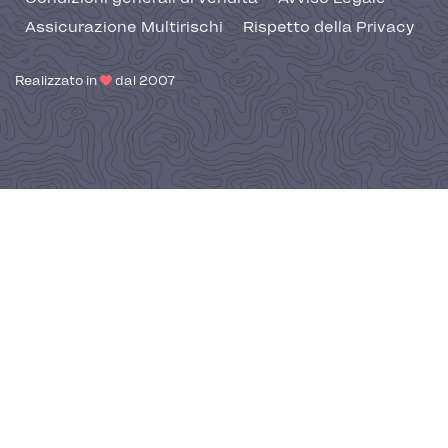
Assicurazione Multirischi
Rispetto della Privacy
Realizzato in
dal 2007