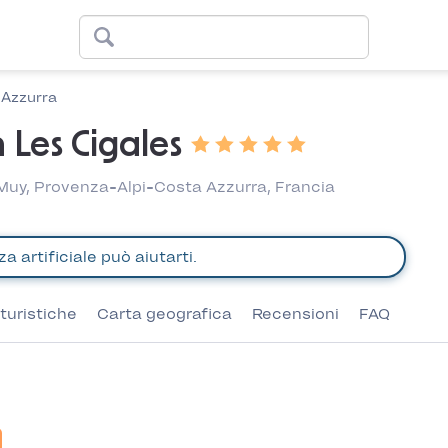
 Azzurra
 Les Cigales
 Muy, Provenza-Alpi-Costa Azzurra, Francia
turistiche
Carta geografica
Recensioni
FAQ