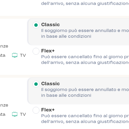
dell'arrivo, senza alcuna giustificazion
Classic
Il soggiorno può essere annullato e mo
in base alle condizioni
anze
Flex+
ata
TV
Può essere cancellato fino al giorno p
dell'arrivo, senza alcuna giustificazion
Classic
Il soggiorno può essere annullato e mo
in base alle condizioni
anze
Flex+
ata
TV
Può essere cancellato fino al giorno p
dell'arrivo, senza alcuna giustificazion