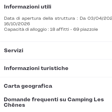
Informazioni utili
Data di apertura della struttura : Da 03/04/20
16/10/2026
Capacità di alloggio : 18 affitti - 69 piazzole
Servizi
Informazioni turistiche
Carta geografica
Domande frequenti su Camping Les
Chênes