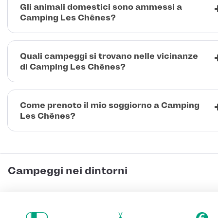
Gli animali domestici sono ammessi a
Camping Les Chênes?
Quali campeggi si trovano nelle vicinanze
di Camping Les Chênes?
Come prenoto il mio soggiorno a Camping
Les Chênes?
Campeggi nei dintorni