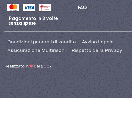
FAQ
Pagamento in 3 volte
senza spese
Condizioni generali di vendita
Avviso Legale
Assicurazione Multirischi
Rispetto della Privacy
Realizzato in
dal 2007