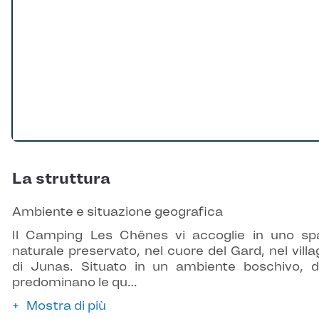
La struttura
Ambiente e situazione geografica
Il Camping Les Chênes vi accoglie in uno sp
naturale preservato, nel cuore del Gard, nel villa
di Junas. Situato in un ambiente boschivo, 
predominano le qu…
Mostra di più