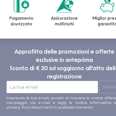
Pagamento
Assicurazione
Miglior pre
sicurizzato
multirischi
garantit
Approfitta delle promozioni e offerte
esclusive in anteprima
Sconto di € 30 sul soggiorno all'atto del
registrazione
Iscrivi
Inserendo la tua email, accetti di ricevere le nostre offert
campeggio via e-mail e leggi la nostra Informativa s
privacy. Puoi disiscriverti in qualsiasi momento.