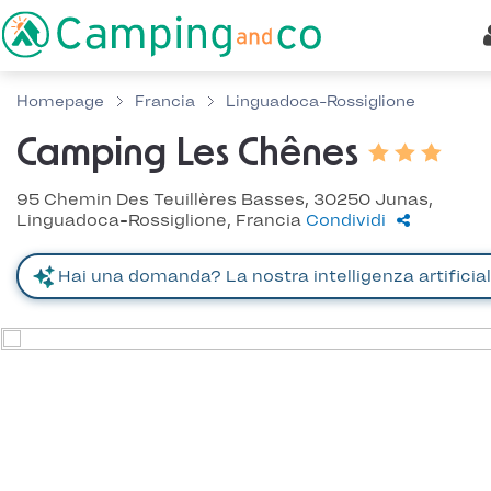
Homepage
Francia
Linguadoca-Rossiglione
Camping Les Chênes
95 Chemin Des Teuillères Basses, 30250 Junas,
Linguadoca-Rossiglione, Francia
Condividi