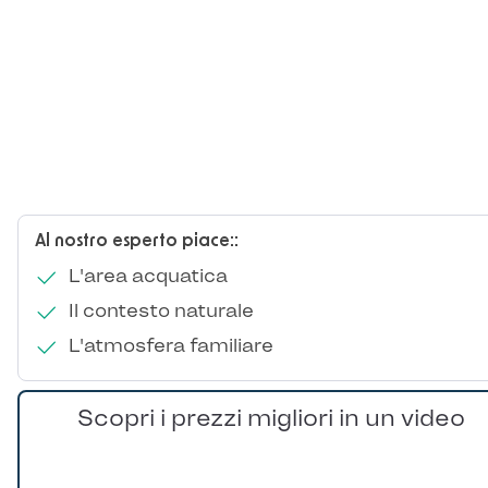
Al nostro esperto piace::
L'area acquatica
Il contesto naturale
L'atmosfera familiare
Scopri i prezzi migliori in un video