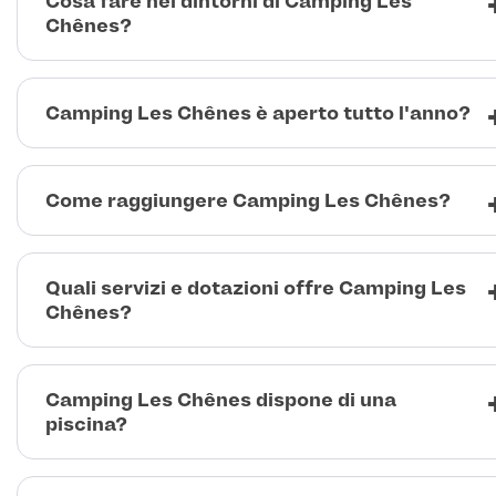
Cosa fare nei dintorni di Camping Les
Chênes?
Camping Les Chênes è aperto tutto l'anno?
Come raggiungere Camping Les Chênes?
Quali servizi e dotazioni offre Camping Les
Chênes?
Camping Les Chênes dispone di una
piscina?