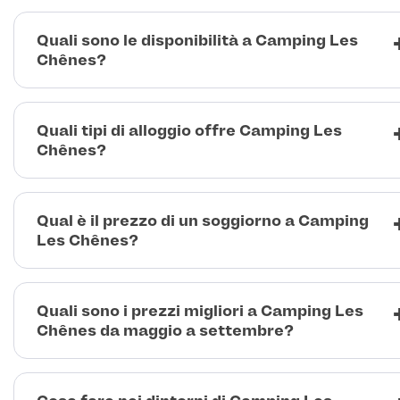
Quali sono le disponibilità a Camping Les
Chênes?
Quali tipi di alloggio offre Camping Les
Chênes?
Qual è il prezzo di un soggiorno a Camping
Les Chênes?
Quali sono i prezzi migliori a Camping Les
Chênes da maggio a settembre?