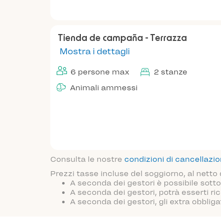
Tienda de campaña - Terrazza
Mostra i dettagli
6 persone max
2 stanze
Animali ammessi
Consulta le nostre
condizioni di cancellazi
Prezzi tasse incluse del soggiorno, al netto
A seconda dei gestori è possibile sotto
A seconda dei gestori, potrà esserti ric
A seconda dei gestori, gli extra obblig