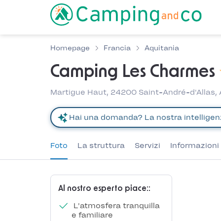
Homepage
Francia
Aquitania
Camping Les Charmes
Martigue Haut, 24200 Saint-André-d'Allas, 
Foto
La struttura
Servizi
Informazioni 
Al nostro esperto piace::
L'atmosfera tranquilla
e familiare