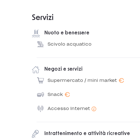
Servizi
Nuoto e benessere
Scivolo acquatico
Negozi e servizi
€
Supermercato / mini market
€
Snack
Accesso Internet
Intrattenimento e attività ricreative