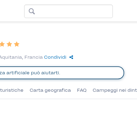
Aquitania, Francia
Condividi
turistiche
Carta geografica
FAQ
Campeggi nei dint