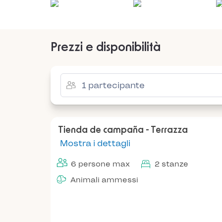
Prezzi e disponibilità
Tienda de campaña - Terrazza
Mostra i dettagli
6 persone max
2 stanze
Animali ammessi