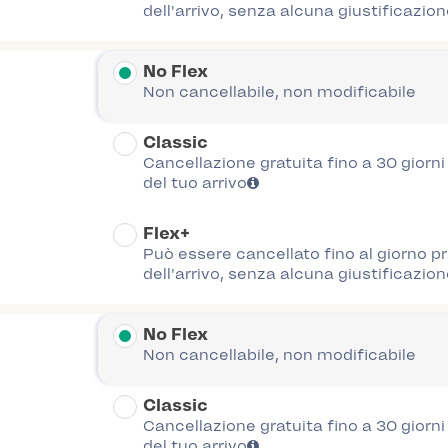
dell'arrivo, senza alcuna giustificazion
No Flex
Non cancellabile, non modificabile
Classic
Cancellazione gratuita fino a 30 giorn
del tuo arrivo
Flex+
Può essere cancellato fino al giorno p
dell'arrivo, senza alcuna giustificazion
No Flex
Non cancellabile, non modificabile
Classic
Cancellazione gratuita fino a 30 giorn
del tuo arrivo