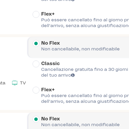
Flex+
Può essere cancellato fino al giorno p
dell'arrivo, senza alcuna giustificazion
No Flex
Non cancellabile, non modificabile
Classic
Cancellazione gratuita fino a 30 giorn
del tuo arrivo
ata
TV
Flex+
Può essere cancellato fino al giorno p
dell'arrivo, senza alcuna giustificazion
No Flex
Non cancellabile, non modificabile