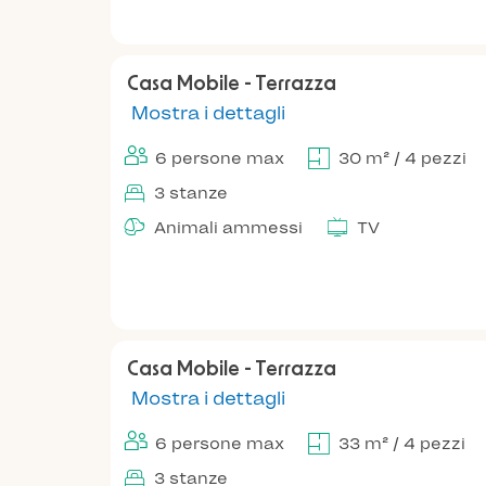
Casa Mobile - Terrazza
Mostra i dettagli
6 persone max
30 m² / 4 pezzi
3 stanze
Animali ammessi
TV
Casa Mobile - Terrazza
Mostra i dettagli
6 persone max
33 m² / 4 pezzi
3 stanze