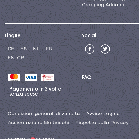
Camping Adriano
Lingue
Social
DE
ES
NL
FR
EN-GB
FAQ
Pagamento in 3 volte
senza spese
Condizioni generali di vendita
Avviso Legale
Assicurazione Multirischi
Rispetto della Privacy