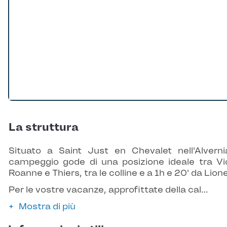
La struttura
Situato a Saint Just en Chevalet nell'Alvernia
campeggio gode di una posizione ideale tra Vi
Roanne e Thiers, tra le colline e a 1h e 20' da Lione
Per le vostre vacanze, approfittate della cal…
Mostra di più