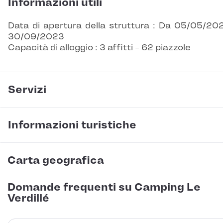
Informazioni utili
Data di apertura della struttura : Da 05/05/20
30/09/2023
Capacità di alloggio : 3 affitti - 62 piazzole
Servizi
Informazioni turistiche
Carta geografica
Domande frequenti su Camping Le
Verdillé