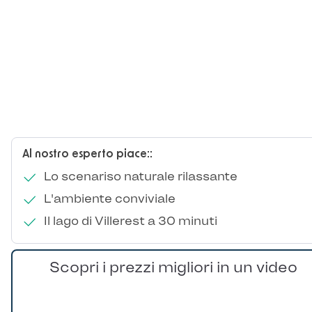
Al nostro esperto piace::
Lo scenariso naturale rilassante
L'ambiente conviviale
Il lago di Villerest a 30 minuti
Scopri i prezzi migliori in un video