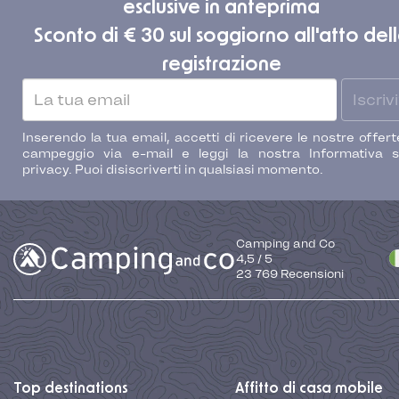
esclusive in anteprima
Sconto di € 30 sul soggiorno all'atto del
registrazione
Iscrivi
Inserendo la tua email, accetti di ricevere le nostre offert
campeggio via e-mail e leggi la nostra Informativa s
privacy. Puoi disiscriverti in qualsiasi momento.
Camping and Co
4,5
/
5
23 769
Recensioni
Top destinations
Affitto di casa mobile