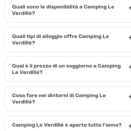
Quali sono le disponibilità a Camping Le
Verdillé?
Quali tipi di alloggio offre Camping Le
Verdillé?
Qual è il prezzo di un soggiorno a Camping
Le Verdillé?
Cosa fare nei dintorni di Camping Le
Verdillé?
Camping Le Verdillé è aperto tutto l'anno?