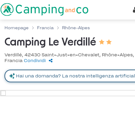
Homepage
Francia
Rhône-Alpes
Camping Le Verdillé
Verdillé, 42430 Saint-Just-en-Chevalet, Rhône-Alpes,
Francia
Condividi