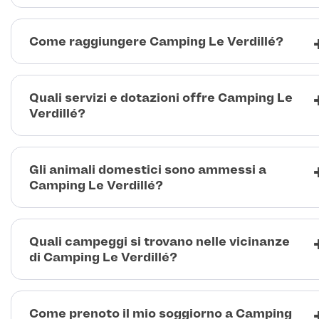
Come raggiungere Camping Le Verdillé?
Quali servizi e dotazioni offre Camping Le
Verdillé?
Gli animali domestici sono ammessi a
Camping Le Verdillé?
Quali campeggi si trovano nelle vicinanze
di Camping Le Verdillé?
Come prenoto il mio soggiorno a Camping