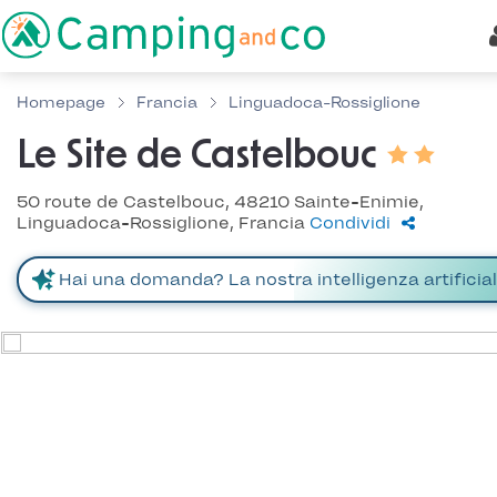
Homepage
Francia
Linguadoca-Rossiglione
Le Site de Castelbouc
50 route de Castelbouc, 48210 Sainte-Enimie,
Linguadoca-Rossiglione, Francia
Condividi