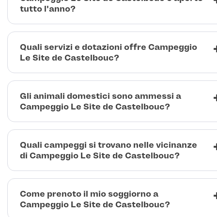
tutto l'anno?
Quali servizi e dotazioni offre Campeggio
Le Site de Castelbouc?
Gli animali domestici sono ammessi a
Campeggio Le Site de Castelbouc?
Quali campeggi si trovano nelle vicinanze
di Campeggio Le Site de Castelbouc?
Come prenoto il mio soggiorno a
Campeggio Le Site de Castelbouc?