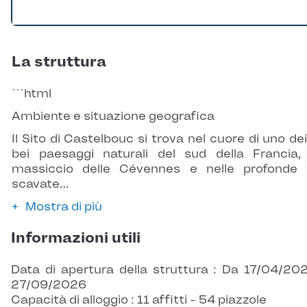
La struttura
```html
Ambiente e situazione geografica
Il Sito di Castelbouc si trova nel cuore di uno dei
bei paesaggi naturali del sud della Francia,
massiccio delle Cévennes e nelle profonde v
scavate…
Mostra di più
Informazioni utili
Data di apertura della struttura : Da 17/04/20
27/09/2026
Capacità di alloggio : 11 affitti - 54 piazzole