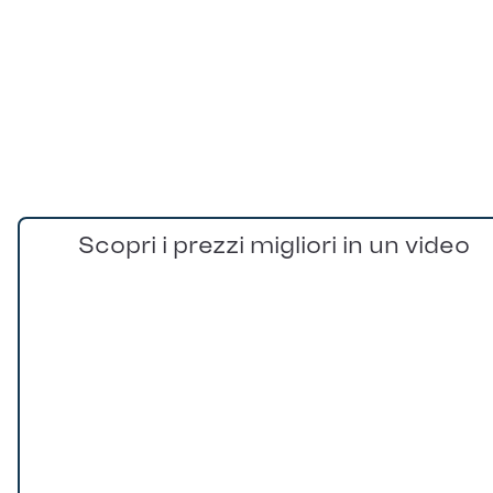
Scopri i prezzi migliori in un video