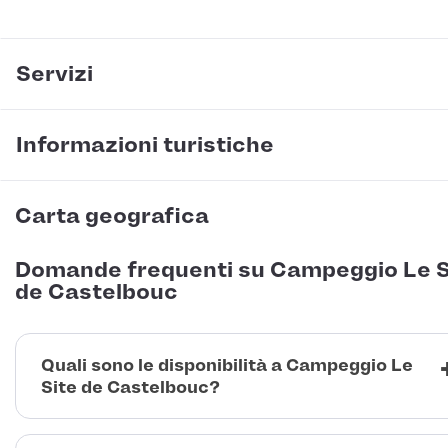
Servizi
Informazioni turistiche
Carta geografica
Domande frequenti su Campeggio Le S
de Castelbouc
Quali sono le disponibilità a Campeggio Le
Site de Castelbouc?