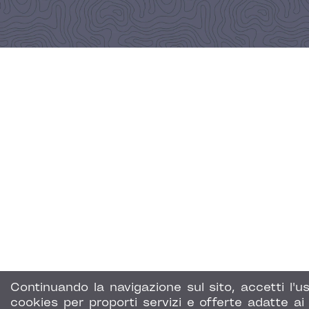
Continuando la navigazione sul sito, accetti l'us
cookies per proporti servizi e offerte adatte ai 