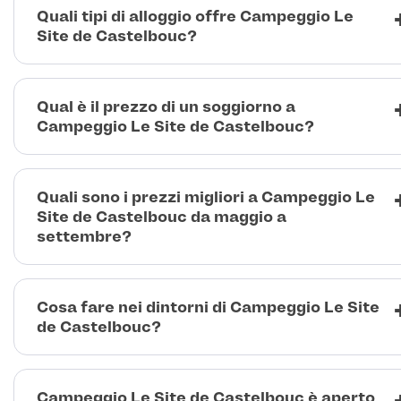
Quali tipi di alloggio offre Campeggio Le
Site de Castelbouc?
Qual è il prezzo di un soggiorno a
Campeggio Le Site de Castelbouc?
Quali sono i prezzi migliori a Campeggio Le
Site de Castelbouc da maggio a
settembre?
Cosa fare nei dintorni di Campeggio Le Site
de Castelbouc?
Campeggio Le Site de Castelbouc è aperto