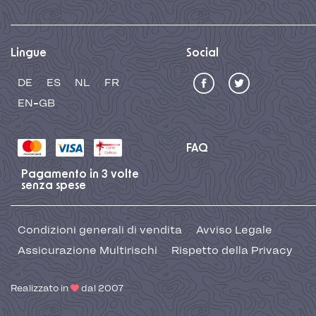
Lingue
Social
DE
ES
NL
FR
EN-GB
FAQ
Pagamento in 3 volte
senza spese
Condizioni generali di vendita
Avviso Legale
Assicurazione Multirischi
Rispetto della Privacy
Realizzato in
dal 2007