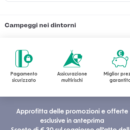
Campeggi nei dintorni
Pagamento
Assicurazione
Miglior pre
sicurizzato
multirischi
garantit
Approfitta delle promozioni e offerte
esclusive in anteprima