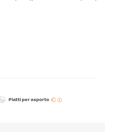
€
Piatti per asporto