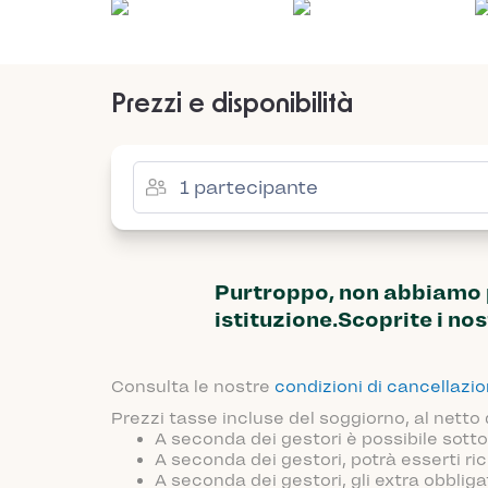
Prezzi e disponibilità
Purtroppo, non abbiamo pi
istituzione.Scoprite i nos
Consulta le nostre
condizioni di cancellazi
Prezzi tasse incluse del soggiorno, al netto
A seconda dei gestori è possibile sotto
A seconda dei gestori, potrà esserti ric
A seconda dei gestori, gli extra obblig