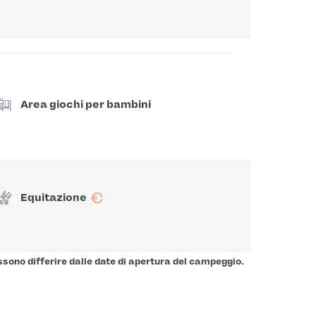
Area giochi per bambini
€
Equitazione
ssono differire dalle date di apertura del campeggio.