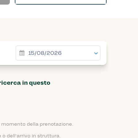
ricerca in questo
 al momento della prenotazione.
 dell'arrivo in struttura.