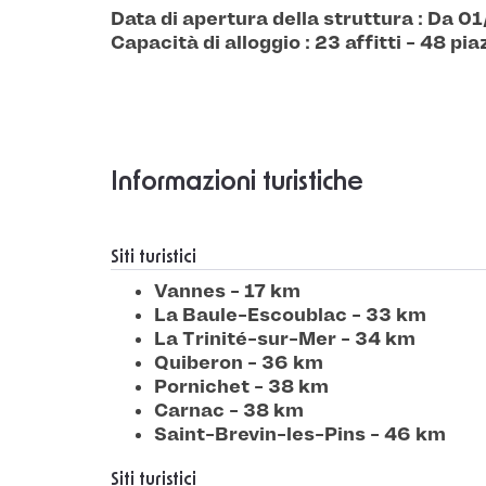
Data di apertura della struttura : Da
Capacità di alloggio : 23 affitti - 48 pia
Informazioni turistiche
Siti turistici
Vannes - 17 km
La Baule-Escoublac - 33 km
La Trinité-sur-Mer - 34 km
Quiberon - 36 km
Pornichet - 38 km
Carnac - 38 km
Saint-Brevin-les-Pins - 46 km
Siti turistici