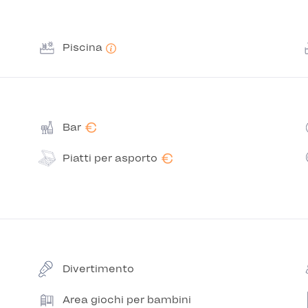
Piscina
€
Bar
€
Piatti per asporto
Divertimento
Area giochi per bambini