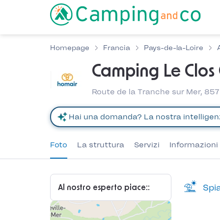
Homepage
Francia
Pays-de-la-Loire
Camping Le Clos 
Route de la Tranche sur Mer, 857
Foto
La struttura
Servizi
Informazioni 
Spia
Al nostro esperto piace::