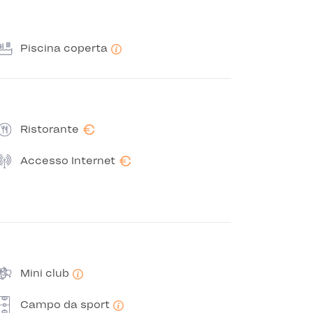
Piscina coperta
€
Ristorante
€
Accesso Internet
Mini club
Campo da sport