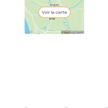
Voir la carte