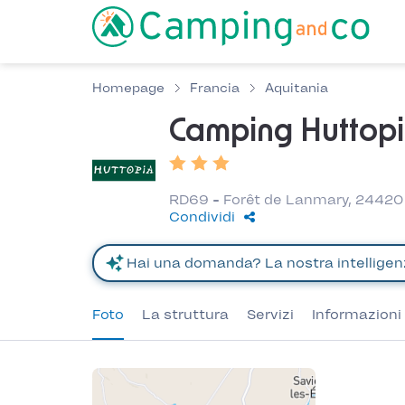
Homepage
Francia
Aquitania
Camping Huttopi
RD69 - Forêt de Lanmary, 24420 
Condividi
Foto
La struttura
Servizi
Informazioni 