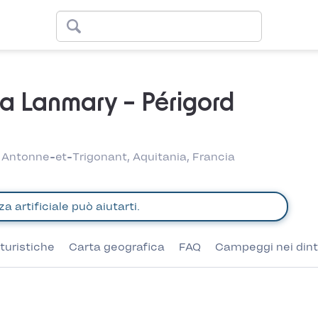
a Lanmary – Périgord
Antonne-et-Trigonant, Aquitania, Francia
turistiche
Carta geografica
FAQ
Campeggi nei dint