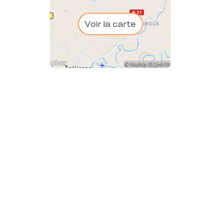
Voir la carte