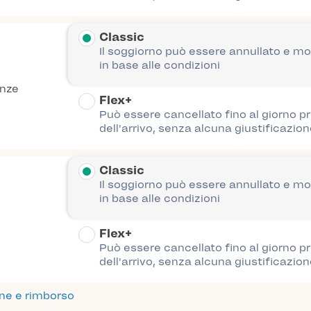
Classic
Il soggiorno può essere annullato e mo
in base alle condizioni
anze
Flex+
Può essere cancellato fino al giorno p
dell'arrivo, senza alcuna giustificazion
Classic
Il soggiorno può essere annullato e mo
in base alle condizioni
Flex+
Può essere cancellato fino al giorno p
dell'arrivo, senza alcuna giustificazion
one e rimborso