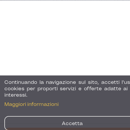
Continuando la navigazione sul sito, accetti l'us
cookies per proporti servizi e offerte adatte ai 
interessi.
Maggiori informazioni
Accetta