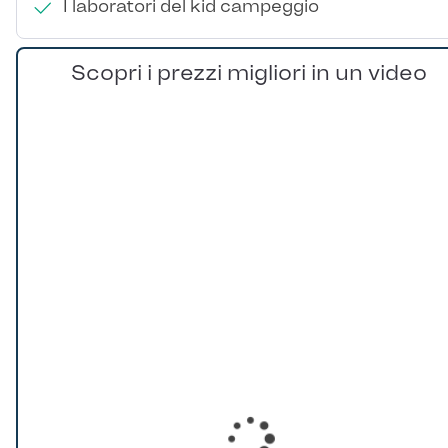
I laboratori del kid campeggio
Scopri i prezzi migliori in un video