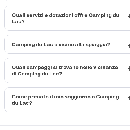
Quali servizi e dotazioni offre Camping du
Lac?
Camping du Lac è vicino alla spiaggia?
Quali campeggi si trovano nelle vicinanze
di Camping du Lac?
Come prenoto il mio soggiorno a Camping
du Lac?