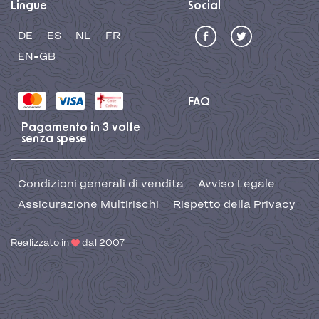
Lingue
Social
DE
ES
NL
FR
EN-GB
FAQ
Pagamento in 3 volte
senza spese
Condizioni generali di vendita
Avviso Legale
Assicurazione Multirischi
Rispetto della Privacy
Realizzato in
dal 2007