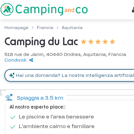
Homepage
Francia
Aquitania
Camping du Lac
518 rue de Janin, 40440 Ondres, Aquitania, Francia
Condividi
Spiaggia a 3.5 km
Al nostro esperto piace::
Le piscine e l'area benessere
L'ambiente calmo e familiare