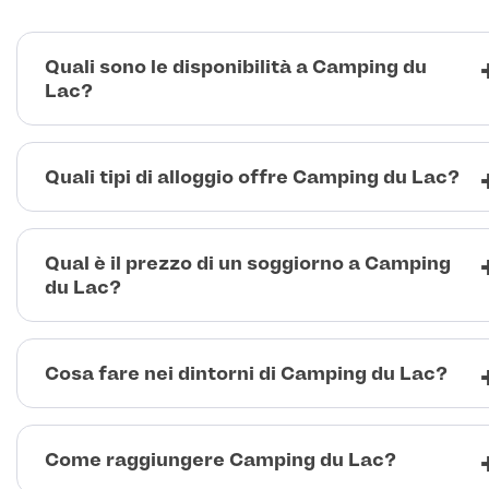
Quali sono le disponibilità a Camping du
Lac?
Quali tipi di alloggio offre Camping du Lac?
Qual è il prezzo di un soggiorno a Camping
du Lac?
Cosa fare nei dintorni di Camping du Lac?
Come raggiungere Camping du Lac?