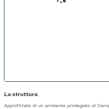
Loading...
La struttura
Approfittate di un ambiente privilegiato al Cam