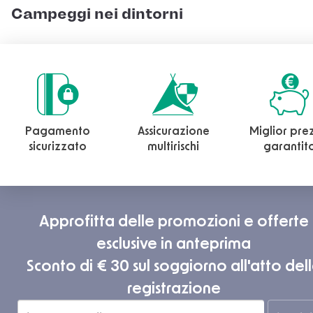
Campeggi nei dintorni
Pagamento
Assicurazione
Miglior pre
sicurizzato
multirischi
garantit
Approfitta delle promozioni e offerte
esclusive in anteprima
Sconto di € 30 sul soggiorno all'atto del
registrazione