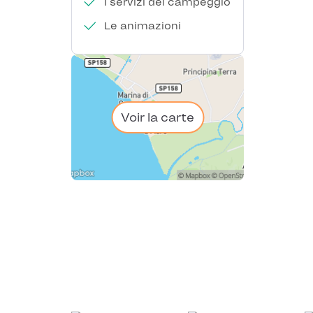
I servizi del campeggio
Le animazioni
Voir la carte