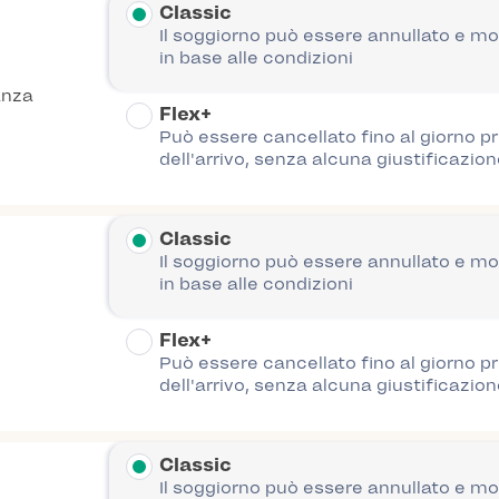
Classic
Il soggiorno può essere annullato e mo
in base alle condizioni
anza
Flex+
Può essere cancellato fino al giorno p
dell'arrivo, senza alcuna giustificazion
Classic
Il soggiorno può essere annullato e mo
in base alle condizioni
Flex+
Può essere cancellato fino al giorno p
dell'arrivo, senza alcuna giustificazion
Classic
Il soggiorno può essere annullato e mo