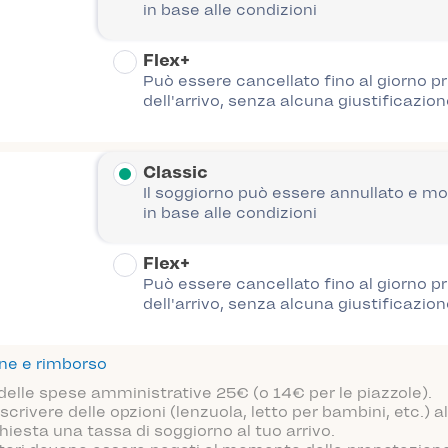
in base alle condizioni
Flex+
Può essere cancellato fino al giorno p
dell'arrivo, senza alcuna giustificazion
Classic
Il soggiorno può essere annullato e mo
in base alle condizioni
Flex+
Può essere cancellato fino al giorno p
dell'arrivo, senza alcuna giustificazion
one e rimborso
 delle spese amministrative 25€ (o 14€ per le piazzole).
scrivere delle opzioni (lenzuola, letto per bambini, etc.)
hiesta una tassa di soggiorno al tuo arrivo.