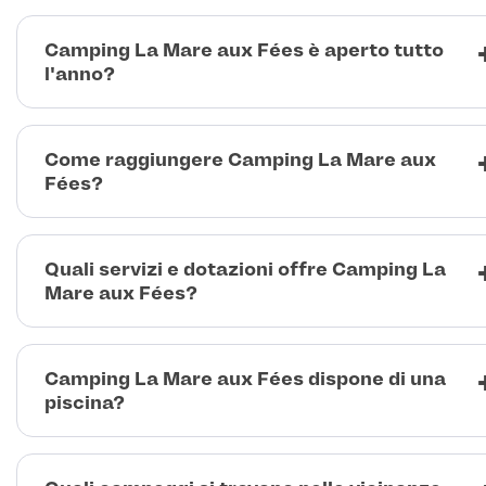
Camping La Mare aux Fées è aperto tutto
l'anno?
Come raggiungere Camping La Mare aux
Fées?
Quali servizi e dotazioni offre Camping La
Mare aux Fées?
Camping La Mare aux Fées dispone di una
piscina?