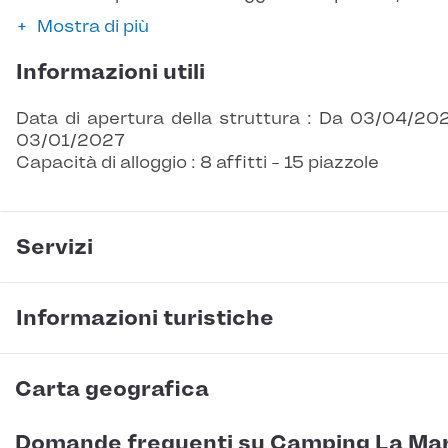
Mostra di più
Informazioni utili
Data di apertura della struttura : Da 03/04/20
03/01/2027
Capacità di alloggio : 8 affitti - 15 piazzole
Servizi
Informazioni turistiche
Carta geografica
Domande frequenti su Camping La Ma