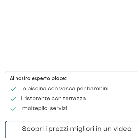
Al nostro esperto piace::
La piscina con vasca per bambini
Il ristorante con terrazza
I molteplici servizi
Scopri i prezzi migliori in un video