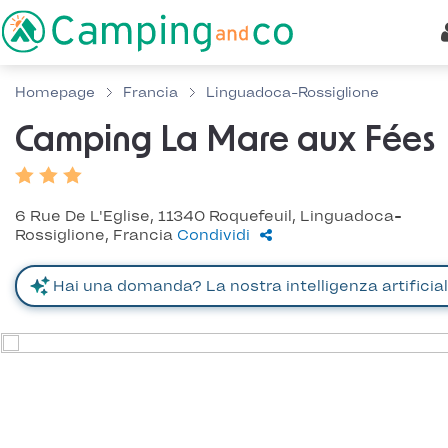
Homepage
Francia
Linguadoca-Rossiglione
Camping La Mare aux Fées
6 Rue De L'Eglise, 11340 Roquefeuil, Linguadoca-
Rossiglione, Francia
Condividi