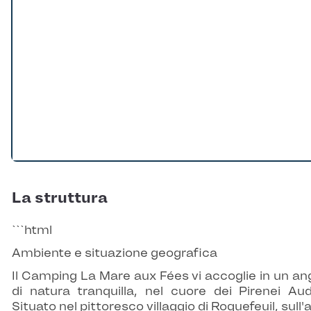
La struttura
```html
Ambiente e situazione geografica
Il Camping La Mare aux Fées vi accoglie in un an
di natura tranquilla, nel cuore dei Pirenei Aud
Situato nel pittoresco villaggio di Roquefeuil, sull'