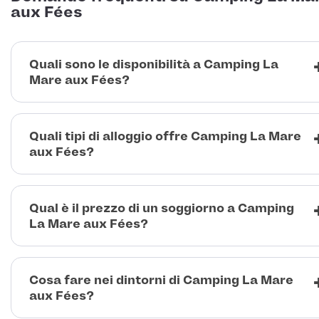
aux Fées
Quali sono le disponibilità a Camping La
Mare aux Fées?
Quali tipi di alloggio offre Camping La Mare
aux Fées?
Qual è il prezzo di un soggiorno a Camping
La Mare aux Fées?
Cosa fare nei dintorni di Camping La Mare
aux Fées?