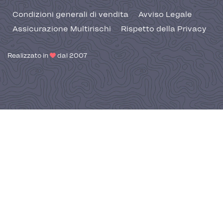
Condizioni generali di vendita
Avviso Legale
Assicurazione Multirischi
Rispetto della Privacy
Realizzato in
dal 2007