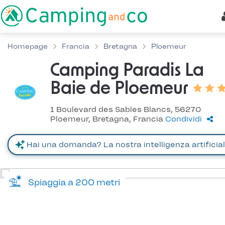
Homepage
Francia
Bretagna
Ploemeur
Camping Paradis La
Baie de Ploemeur
1 Boulevard des Sables Blancs, 56270
Ploemeur, Bretagna, Francia
Condividi
Spiaggia a 200 metri