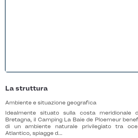
La struttura
Ambiente e situazione geografica
Idealmente situato sulla costa meridionale d
Bretagna, il Camping La Baie de Ploemeur benef
di un ambiente naturale privilegiato tra oc
Atlantico, spiagge d…