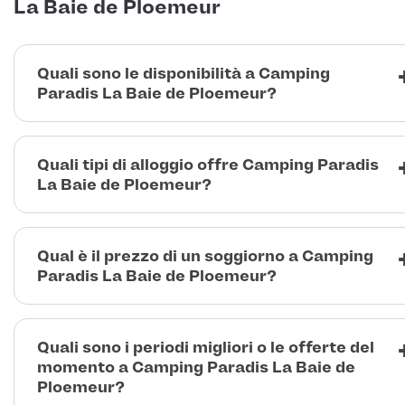
La Baie de Ploemeur
Quali sono le disponibilità a Camping
Paradis La Baie de Ploemeur?
Quali tipi di alloggio offre Camping Paradis
La Baie de Ploemeur?
Qual è il prezzo di un soggiorno a Camping
Paradis La Baie de Ploemeur?
Quali sono i periodi migliori o le offerte del
momento a Camping Paradis La Baie de
Ploemeur?