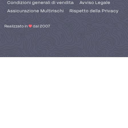
Condizioni generali di vendita
Avviso Legale
Assicurazione Multirischi
Rispetto della Privacy
Realizzato in
dal 2007