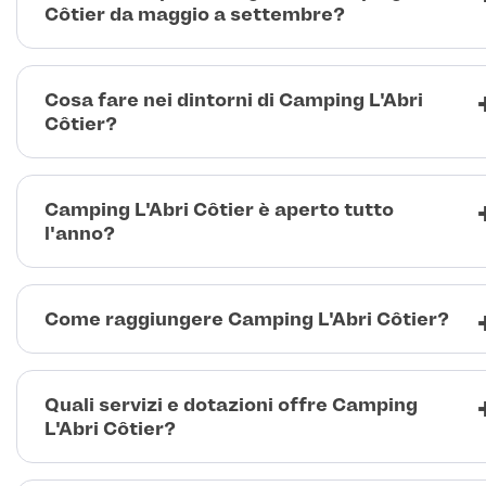
Côtier da maggio a settembre?
Cosa fare nei dintorni di Camping L'Abri
Côtier?
Camping L'Abri Côtier è aperto tutto
l'anno?
Come raggiungere Camping L'Abri Côtier?
Quali servizi e dotazioni offre Camping
L'Abri Côtier?