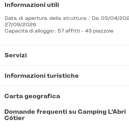
Informazioni utili
Data di apertura della struttura : Da 03/04/20
27/09/2026
Capacità di alloggio : 57 affitti - 43 piazzole
Servizi
Informazioni turistiche
Carta geografica
Domande frequenti su Camping L'Abri
Côtier