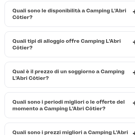
Quali sono le disponibilità a Camping L'Abri
Côtier?
Quali tipi di alloggio offre Camping L'Abri
Côtier?
Qual è il prezzo di un soggiorno a Camping
L'Abri Côtier?
Quali sono i periodi migliori o le offerte del
momento a Camping L'Abri Côtier?
Quali sono i prezzi migliori a Camping L'Abri