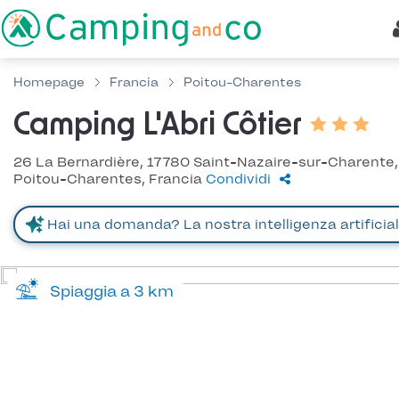
Homepage
Francia
Poitou-Charentes
Camping L'Abri Côtier
26 La Bernardière, 17780 Saint-Nazaire-sur-Charente,
Poitou-Charentes, Francia
Condividi
Spiaggia a 3 km