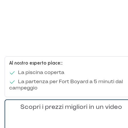
Al nostro esperto piace::
La piscina coperta
La partenza per Fort Boyard a 5 minuti dal
campeggio
Scopri i prezzi migliori in un video