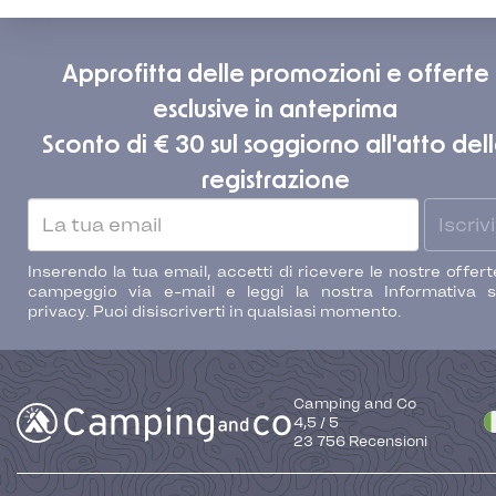
Approfitta delle promozioni e offerte
esclusive in anteprima
Sconto di € 30 sul soggiorno all'atto del
registrazione
Iscrivi
Inserendo la tua email, accetti di ricevere le nostre offert
campeggio via e-mail e leggi la nostra Informativa s
privacy. Puoi disiscriverti in qualsiasi momento.
Camping and Co
4,5
/
5
23 756
Recensioni