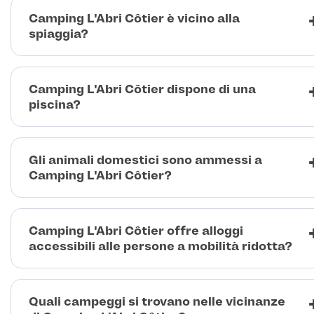
Camping L'Abri Côtier è vicino alla
spiaggia?
Camping L'Abri Côtier dispone di una
piscina?
Gli animali domestici sono ammessi a
Camping L'Abri Côtier?
Camping L'Abri Côtier offre alloggi
accessibili alle persone a mobilità ridotta?
Quali campeggi si trovano nelle vicinanze