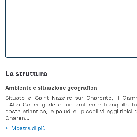
La struttura
Ambiente e situazione geografica
Situato a Saint-Nazaire-sur-Charente, il Cam
L'Abri Côtier gode di un ambiente tranquillo tr
costa atlantica, le paludi e i piccoli villaggi tipici 
Charen…
Mostra di più