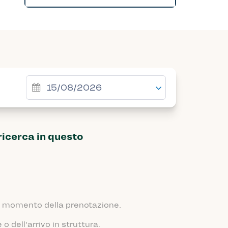
ricerca in questo
 al momento della prenotazione.
 dell'arrivo in struttura.