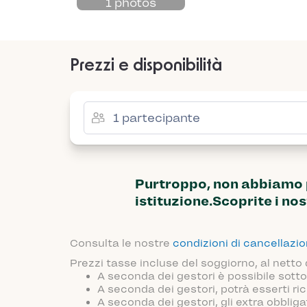
1 photos
Prezzi e disponibilità
Purtroppo, non abbiamo pi
istituzione.Scoprite i nos
Consulta le nostre
condizioni di cancellazi
Prezzi tasse incluse del soggiorno, al netto
A seconda dei gestori è possibile sotto
A seconda dei gestori, potrà esserti ric
A seconda dei gestori, gli extra obblig