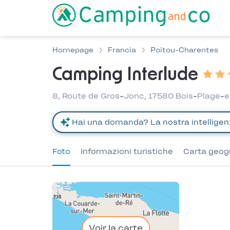
Homepage
Francia
Poitou-Charentes
Camping Interlude
8, Route de Gros-Jonc, 17580 Bois-Plage-e
Foto
Informazioni turistiche
Carta geog
Voir la carte