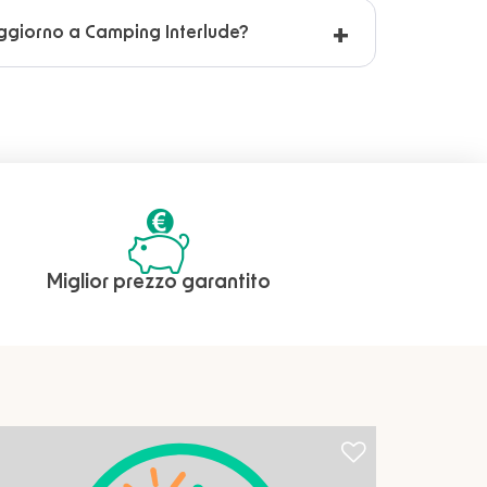
ggiorno a Camping Interlude?
Miglior prezzo garantito