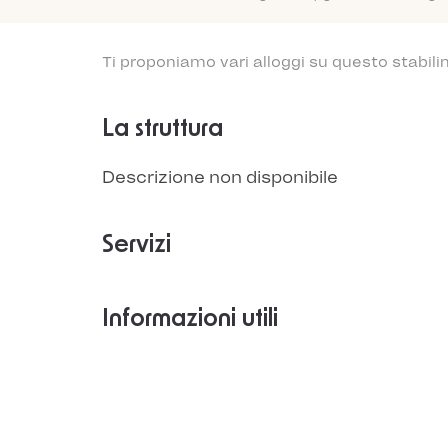
Ti proponiamo vari alloggi su questo stabili
La struttura
Descrizione non disponibile
Servizi
Informazioni utili