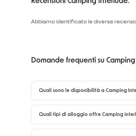
Recensioni Camping Interlude:
Abbiamo identificato le diverse recensi
Domande frequenti su Camping 
Quali sono le disponibilità a Camping Int
Quali tipi di alloggio offre Camping Inte