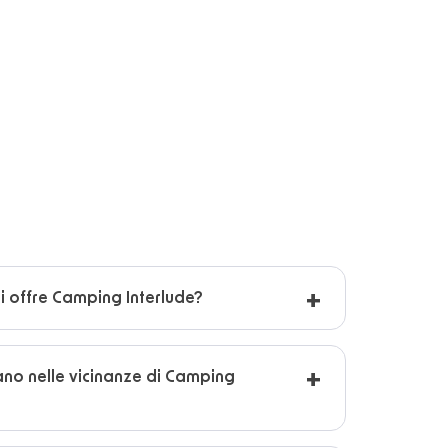
ni offre Camping Interlude?
ano nelle vicinanze di Camping