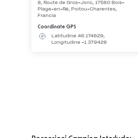
8, Route de Gros-Jonc, 17580 Bois-
Plage-en-Ré, Poitou-Charentes,
Francia
Coordinate GPS
Latitudine 46.174629,
Longitudine -1.379428