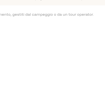
mento, gestiti dal campeggio o da un tour operator.