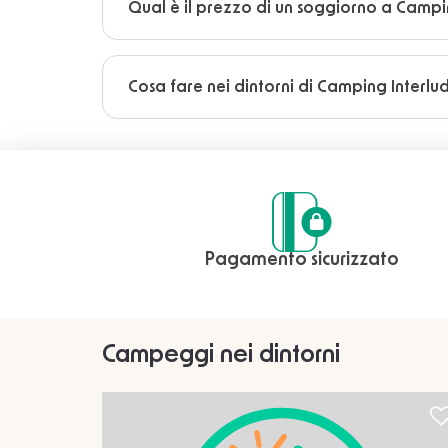
Qual è il prezzo di un soggiorno a Campi
Cosa fare nei dintorni di Camping Interlu
Pagamento sicurizzato
Campeggi nei dintorni