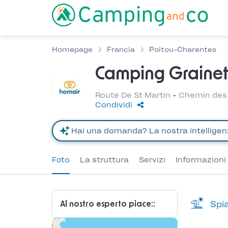
Homepage
Francia
Poitou-Charentes
Camping Grainet
Route De St Martin - Chemin des 
Condividi
Foto
La struttura
Servizi
Informazioni 
Spia
Al nostro esperto piace::