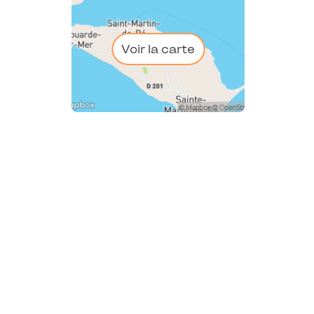
Voir la carte