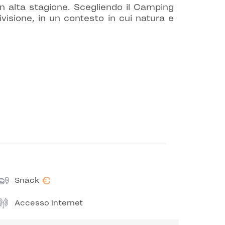
in alta stagione. Scegliendo il Camping
ivisione, in un contesto in cui natura e
€
Snack
Accesso Internet