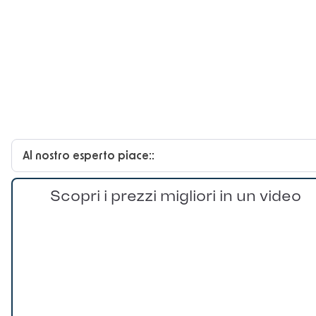
Al nostro esperto piace::
Scopri i prezzi migliori in un video