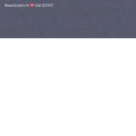
Realizzato in
dal 2007