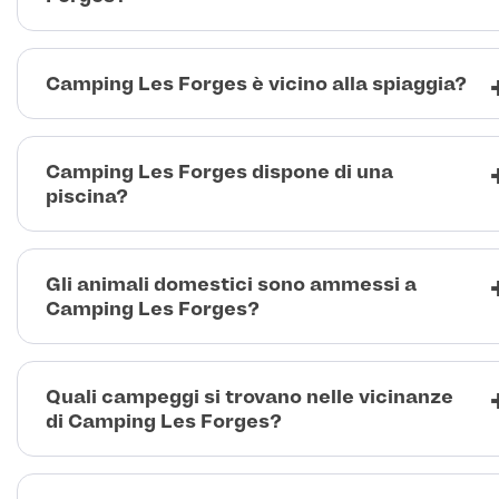
Camping Les Forges è vicino alla spiaggia?
Camping Les Forges dispone di una
piscina?
Gli animali domestici sono ammessi a
Camping Les Forges?
Quali campeggi si trovano nelle vicinanze
di Camping Les Forges?