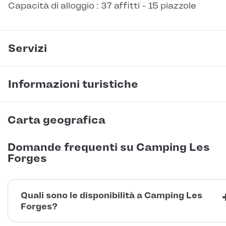
Capacità di alloggio : 37 affitti - 15 piazzole
Servizi
Informazioni turistiche
Carta geografica
Domande frequenti su Camping Les
Forges
Quali sono le disponibilità a Camping Les
Forges?