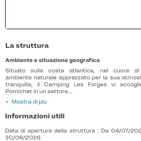
La struttura
Ambiente e situazione geografica
Situato sulla costa atlantica, nel cuore d
ambiente naturale apprezzato per la sua atmos
tranquilla, il Camping Les Forges vi accogl
Pornichet in un settore…
Mostra di più
Informazioni utili
Data di apertura della struttura : Da 04/07/20
30/08/2026