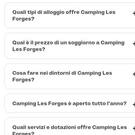
Quali tipi di alloggio offre Camping Les
Forges?
Qual è il prezzo di un soggiorno a Camping
Les Forges?
Cosa fare nei dintorni di Camping Les
Forges?
Camping Les Forges è aperto tutto l'anno?
Quali servizi e dotazioni offre Camping Les
Forges?