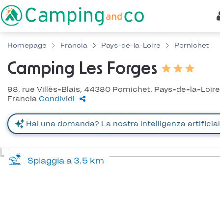
Homepage
Francia
Pays-de-la-Loire
Pornichet
Camping Les Forges
98, rue Villès-Blais, 44380 Pornichet, Pays-de-la-Loire
Francia
Condividi
Spiaggia a 3.5 km