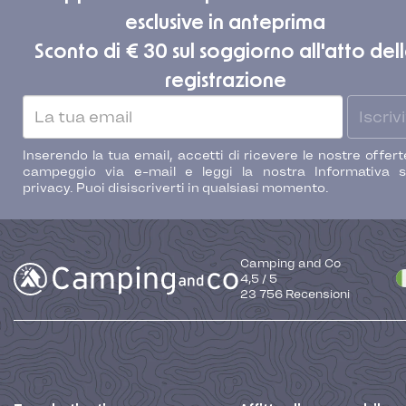
esclusive in anteprima
Sconto di € 30 sul soggiorno all'atto del
registrazione
Iscrivi
Inserendo la tua email, accetti di ricevere le nostre offert
campeggio via e-mail e leggi la nostra Informativa s
privacy. Puoi disiscriverti in qualsiasi momento.
Camping and Co
4,5
/
5
23 756
Recensioni