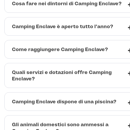
Cosa fare nei dintorni di Camping Enclave?
Camping Enclave è aperto tutto l'anno?
Come raggiungere Camping Enclave?
Quali servizi e dotazioni offre Camping
Enclave?
Camping Enclave dispone di una piscina?
Gli animali domestici sono ammessi a