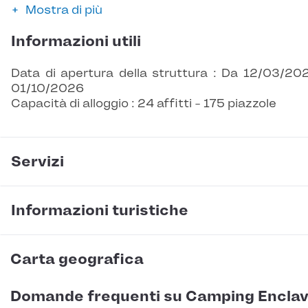
Mostra di più
Informazioni utili
Data di apertura della struttura : Da 12/03/20
01/10/2026
Capacità di alloggio : 24 affitti - 175 piazzole
Servizi
Informazioni turistiche
Carta geografica
Domande frequenti su Camping Encla