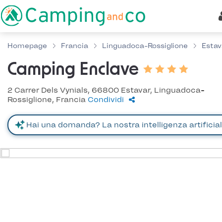
Homepage
Francia
Linguadoca-Rossiglione
Estav
Camping Enclave
2 Carrer Dels Vynials, 66800 Estavar, Linguadoca-
Rossiglione, Francia
Condividi