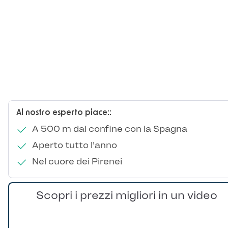
Al nostro esperto piace::
A 500 m dal confine con la Spagna
Aperto tutto l'anno
Nel cuore dei Pirenei
Scopri i prezzi migliori in un video