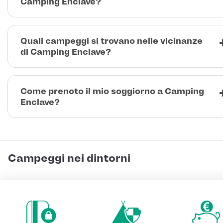
Camping Enclave?
Quali campeggi si trovano nelle vicinanze
di Camping Enclave?
Come prenoto il mio soggiorno a Camping
Enclave?
Campeggi nei dintorni