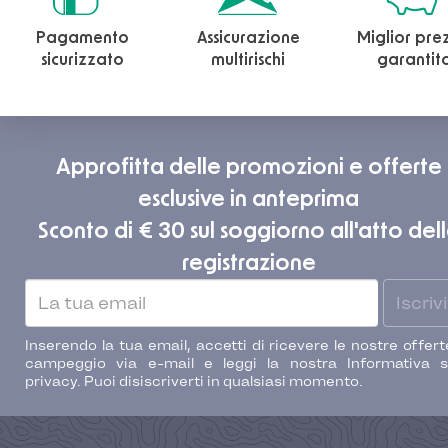
Pagamento
Assicurazione
Miglior pre
sicurizzato
multirischi
garantit
Approfitta delle promozioni e offerte
esclusive in anteprima
Sconto di € 30 sul soggiorno all'atto del
registrazione
Iscrivi
Inserendo la tua email, accetti di ricevere le nostre offert
campeggio via e-mail e leggi la nostra Informativa s
privacy. Puoi disiscriverti in qualsiasi momento.