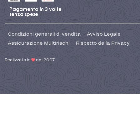
Pagamento in 3 volte
senza spese
Condizioni generali di vendita
Avviso Legale
Assicurazione Multirischi
Rispetto della Privacy
Realizzato in
dal 2007