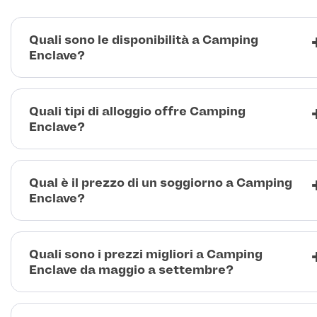
Quali sono le disponibilità a Camping
Enclave?
Quali tipi di alloggio offre Camping
Enclave?
Qual è il prezzo di un soggiorno a Camping
Enclave?
Quali sono i prezzi migliori a Camping
Enclave da maggio a settembre?