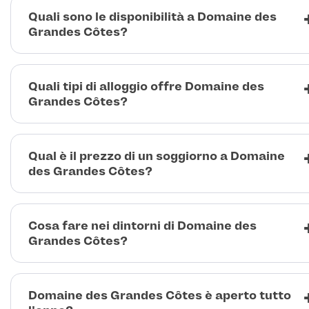
Quali sono le disponibilità a Domaine des
Grandes Côtes?
Quali tipi di alloggio offre Domaine des
Grandes Côtes?
Qual è il prezzo di un soggiorno a Domaine
des Grandes Côtes?
Cosa fare nei dintorni di Domaine des
Grandes Côtes?
Domaine des Grandes Côtes è aperto tutto