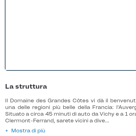
La struttura
Il Domaine des Grandes Côtes vi dà il benvenut
una delle regioni più belle della Francia: l'Auver
Situato a circa 45 minuti di auto da Vichy e a 1 or
Clermont-Ferrand, sarete vicini a dive…
Mostra di più