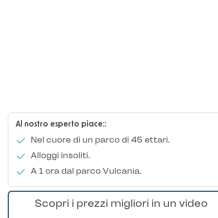
Al nostro esperto piace::
Nel cuore di un parco di 45 ettari.
Alloggi insoliti.
A 1 ora dal parco Vulcania.
Scopri i prezzi migliori in un video