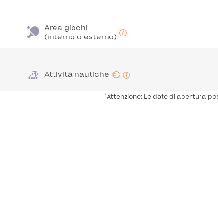
Area giochi
(interno o esterno)
€
Attività nautiche
*
Attenzione: Le date di apertura po