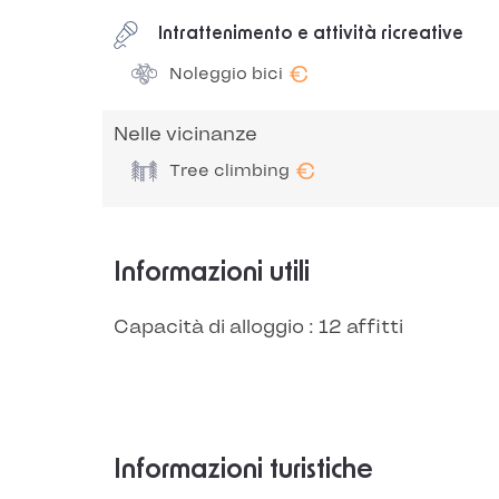
Intrattenimento e attività ricreative
€
Noleggio bici
Nelle vicinanze
€
Tree climbing
Informazioni utili
Capacità di alloggio : 12 affitti
Informazioni turistiche