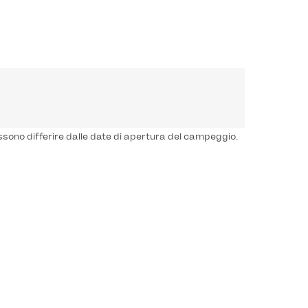
ssono differire dalle date di apertura del campeggio.