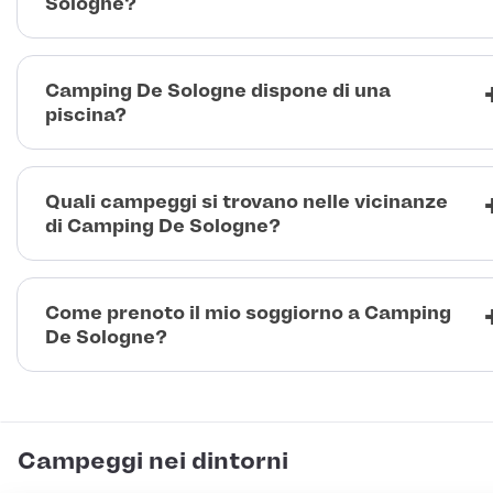
Sologne?
Camping De Sologne dispone di una
piscina?
Quali campeggi si trovano nelle vicinanze
di Camping De Sologne?
Come prenoto il mio soggiorno a Camping
De Sologne?
Campeggi nei dintorni