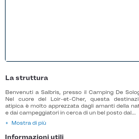
La struttura
Benvenuti a Salbris, presso il Camping De Solo
Nel cuore del Loir-et-Cher, questa destinaz
atipica è molto apprezzata dagli amanti della na
e dai campeggiatori in cerca di un bel posto dal…
Mostra di più
Informazioni utili