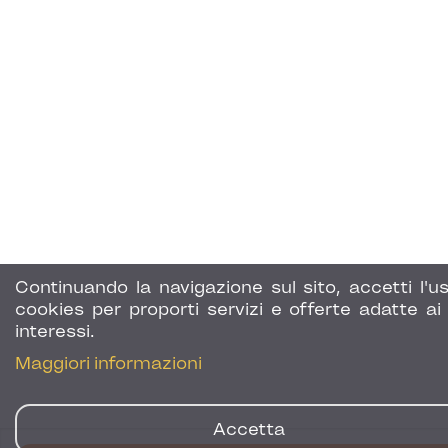
Continuando la navigazione sul sito, accetti l'us
cookies per proporti servizi e offerte adatte ai 
interessi.
Maggiori informazioni
Accetta