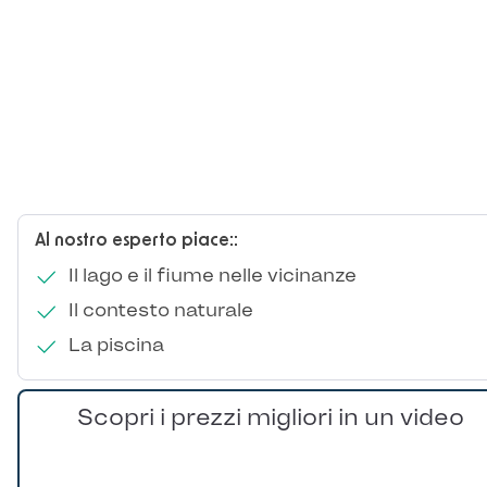
Al nostro esperto piace::
Il lago e il fiume nelle vicinanze
Il contesto naturale
La piscina
Scopri i prezzi migliori in un video