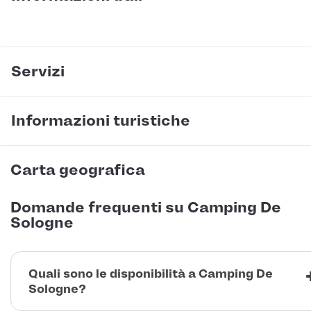
Servizi
Informazioni turistiche
Carta geografica
Domande frequenti su Camping De
Sologne
Quali sono le disponibilità a Camping De
Sologne?