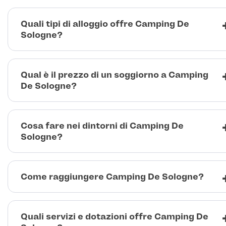
Quali tipi di alloggio offre Camping De
Sologne?
Qual è il prezzo di un soggiorno a Camping
De Sologne?
Cosa fare nei dintorni di Camping De
Sologne?
Come raggiungere Camping De Sologne?
Quali servizi e dotazioni offre Camping De