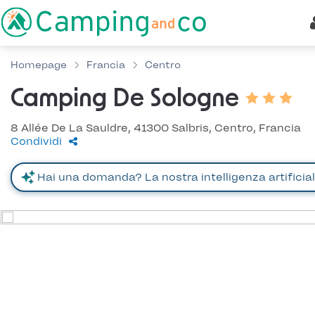
Homepage
Francia
Centro
Camping De Sologne
8 Allée De La Sauldre, 41300 Salbris, Centro, Francia
Condividi