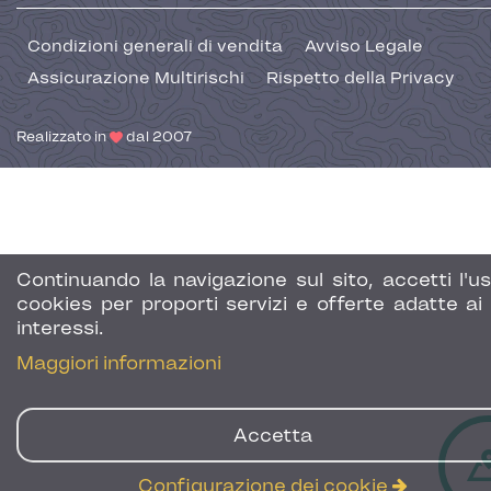
Condizioni generali di vendita
Avviso Legale
Assicurazione Multirischi
Rispetto della Privacy
Realizzato in
dal 2007
Continuando la navigazione sul sito, accetti l'us
cookies per proporti servizi e offerte adatte ai 
interessi.
Maggiori informazioni
Accetta
Configurazione dei cookie