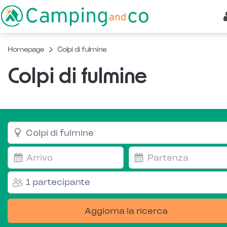
Homepage
Colpi di fulmine
Colpi di fulmine
1 partecipante
Aggiorna la ricerca