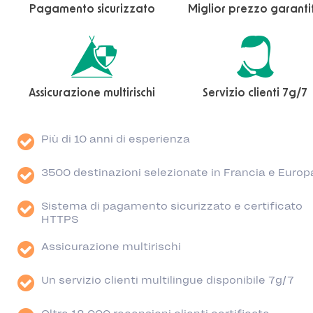
Pagamento sicurizzato
Miglior prezzo garanti
Assicurazione multirischi
Servizio clienti 7g/7
Più di 10 anni di esperienza
3500 destinazioni selezionate in Francia e Europ
Sistema di pagamento sicurizzato e certificato
HTTPS
Assicurazione multirischi
Un servizio clienti multilingue disponibile 7g/7