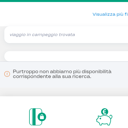
Visualizza più fil
viaggio in campeggio trovata
Purtroppo non abbiamo più disponibilità
corrispondente alla sua ricerca.