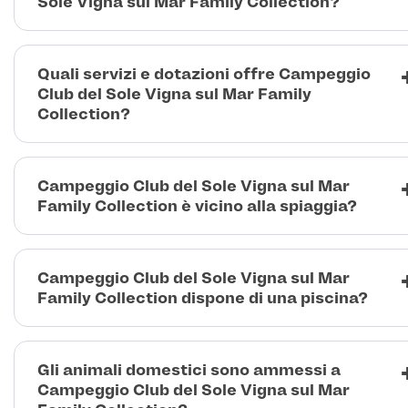
Sole Vigna sul Mar Family Collection?
Quali servizi e dotazioni offre Campeggio
Club del Sole Vigna sul Mar Family
Collection?
Campeggio Club del Sole Vigna sul Mar
Family Collection è vicino alla spiaggia?
Campeggio Club del Sole Vigna sul Mar
Family Collection dispone di una piscina?
Gli animali domestici sono ammessi a
Campeggio Club del Sole Vigna sul Mar