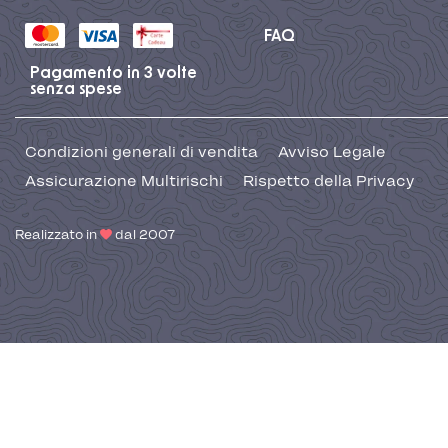
FAQ
Pagamento in 3 volte
senza spese
Condizioni generali di vendita
Avviso Legale
Assicurazione Multirischi
Rispetto della Privacy
Realizzato in
dal 2007