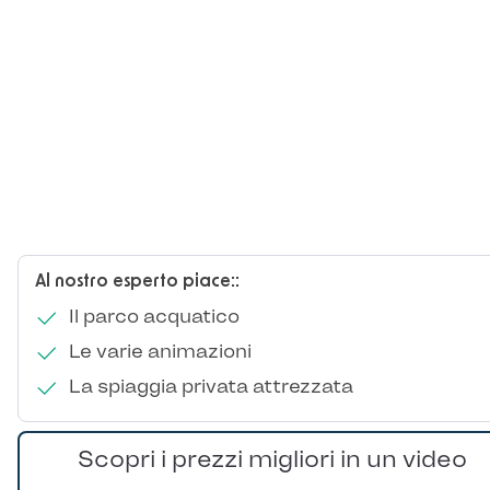
Al nostro esperto piace::
Il parco acquatico
Le varie animazioni
La spiaggia privata attrezzata
Scopri i prezzi migliori in un video