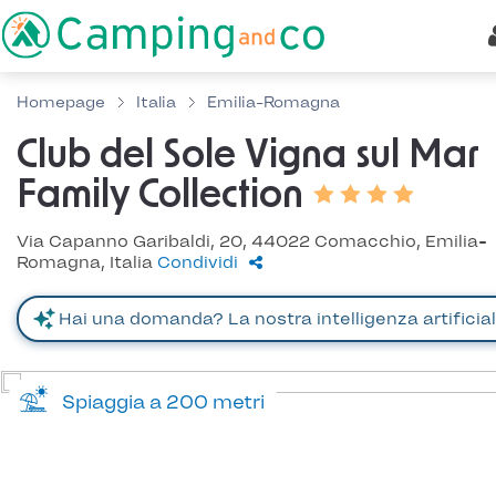
Homepage
Italia
Emilia-Romagna
Club del Sole Vigna sul Mar
Family Collection
Via Capanno Garibaldi, 20, 44022 Comacchio, Emilia-
Romagna, Italia
Condividi
Spiaggia a 200 metri