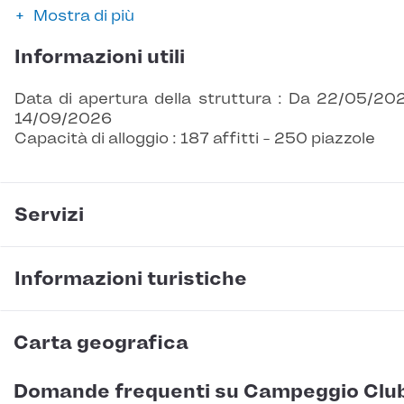
Mostra di più
Informazioni utili
Data di apertura della struttura : Da 22/05/20
14/09/2026
Capacità di alloggio : 187 affitti - 250 piazzole
Servizi
Informazioni turistiche
Carta geografica
Domande frequenti su Campeggio Clu