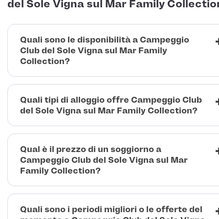
del Sole Vigna sul Mar Family Collectio
Quali sono le disponibilità a Campeggio
Club del Sole Vigna sul Mar Family
Collection?
Quali tipi di alloggio offre Campeggio Club
del Sole Vigna sul Mar Family Collection?
Qual è il prezzo di un soggiorno a
Campeggio Club del Sole Vigna sul Mar
Family Collection?
Quali sono i periodi migliori o le offerte del