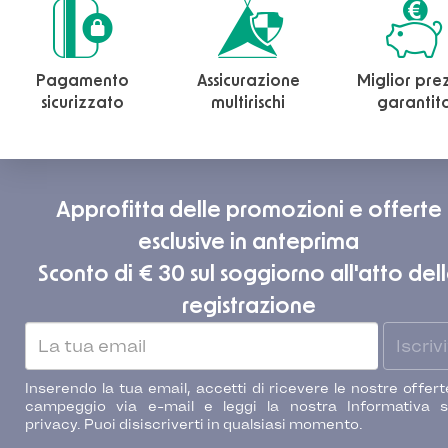
Pagamento
Assicurazione
Miglior pre
sicurizzato
multirischi
garantit
Approfitta delle promozioni e offerte
esclusive in anteprima
Sconto di € 30 sul soggiorno all'atto del
registrazione
Iscrivi
Inserendo la tua email, accetti di ricevere le nostre offert
campeggio via e-mail e leggi la nostra Informativa s
privacy. Puoi disiscriverti in qualsiasi momento.