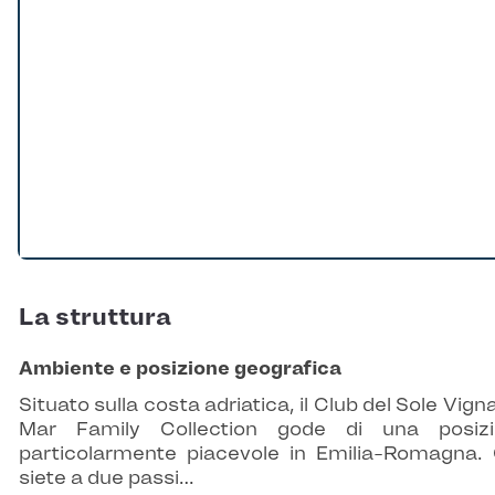
La struttura
Ambiente e posizione geografica
Situato sulla costa adriatica, il Club del Sole Vigna
Mar Family Collection gode di una posizi
particolarmente piacevole in Emilia-Romagna. 
siete a due passi…