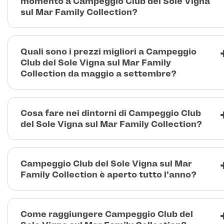
momento a Campeggio Club del Sole Vigna
sul Mar Family Collection?
Quali sono i prezzi migliori a Campeggio
Club del Sole Vigna sul Mar Family
Collection da maggio a settembre?
Cosa fare nei dintorni di Campeggio Club
del Sole Vigna sul Mar Family Collection?
Campeggio Club del Sole Vigna sul Mar
Family Collection è aperto tutto l'anno?
Come raggiungere Campeggio Club del