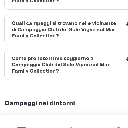
Family Collection?
Quali campeggi si trovano nelle vicinanze
di Campeggio Club del Sole Vigna sul Mar
Family Collection?
Come prenoto il mio soggiorno a
Campeggio Club del Sole Vigna sul Mar
Family Collection?
Campeggi nei dintorni