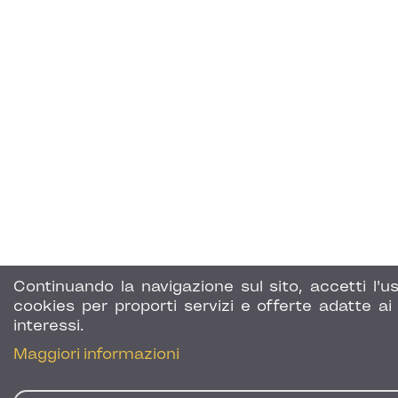
Continuando la navigazione sul sito, accetti l'us
cookies per proporti servizi e offerte adatte ai 
interessi.
Maggiori informazioni