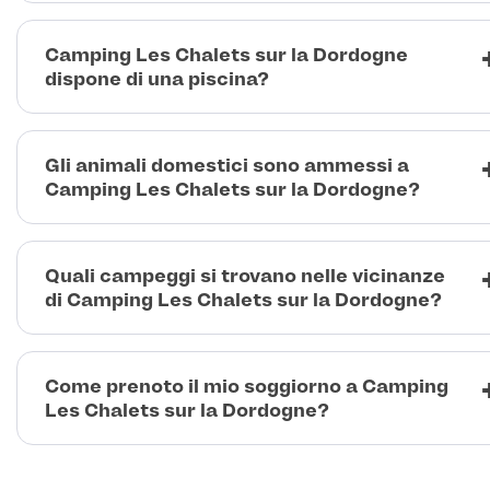
Camping Les Chalets sur la Dordogne
dispone di una piscina?
Gli animali domestici sono ammessi a
Camping Les Chalets sur la Dordogne?
Quali campeggi si trovano nelle vicinanze
di Camping Les Chalets sur la Dordogne?
Come prenoto il mio soggiorno a Camping
Les Chalets sur la Dordogne?