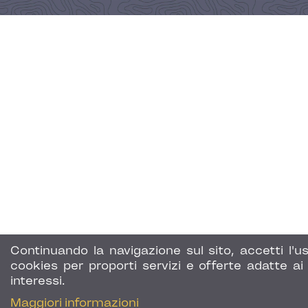
Continuando la navigazione sul sito, accetti l'us
cookies per proporti servizi e offerte adatte ai 
interessi.
Maggiori informazioni