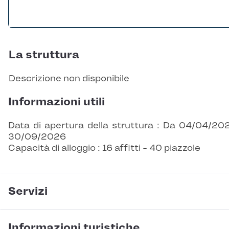
La struttura
Descrizione non disponibile
Informazioni utili
Data di apertura della struttura : Da 04/04/20
30/09/2026
Capacità di alloggio : 16 affitti - 40 piazzole
Servizi
Informazioni turistiche