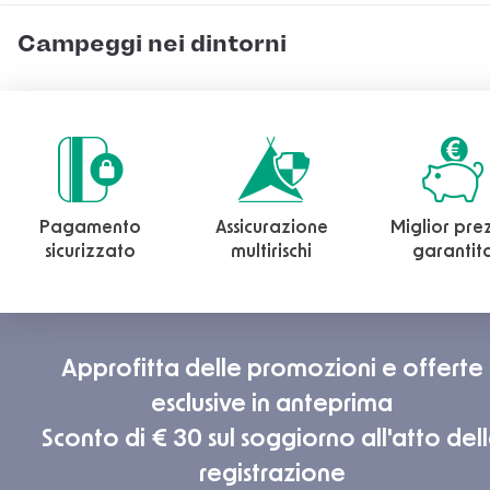
Campeggi nei dintorni
Pagamento
Assicurazione
Miglior pre
sicurizzato
multirischi
garantit
Approfitta delle promozioni e offerte
esclusive in anteprima
Sconto di € 30 sul soggiorno all'atto del
registrazione