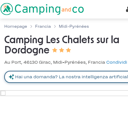
Homepage
Francia
Midi-Pyrénées
Camping Les Chalets sur la
Dordogne
Au Port, 46130 Girac, Midi-Pyrénées, Francia
Condividi