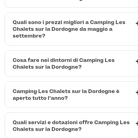
Quali sono i prezzi migliori a Camping Les
Chalets sur la Dordogne da maggio a
settembre?
Cosa fare nei dintorni di Camping Les
Chalets sur la Dordogne?
Camping Les Chalets sur la Dordogne è
aperto tutto l'anno?
Quali servizi e dotazioni offre Camping Les
Chalets sur la Dordogne?