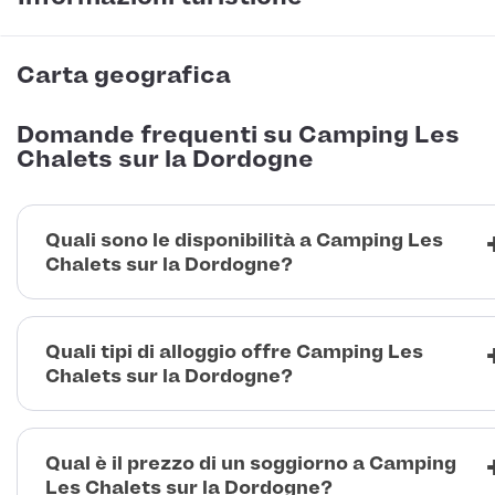
Carta geografica
Domande frequenti su Camping Les
Chalets sur la Dordogne
Quali sono le disponibilità a Camping Les
Chalets sur la Dordogne?
Quali tipi di alloggio offre Camping Les
Chalets sur la Dordogne?
Qual è il prezzo di un soggiorno a Camping
Les Chalets sur la Dordogne?