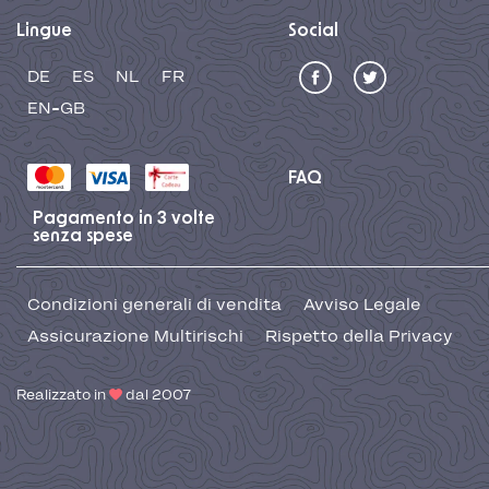
Lingue
Social
DE
ES
NL
FR
EN-GB
FAQ
Pagamento in 3 volte
senza spese
Condizioni generali di vendita
Avviso Legale
Assicurazione Multirischi
Rispetto della Privacy
Realizzato in
dal 2007