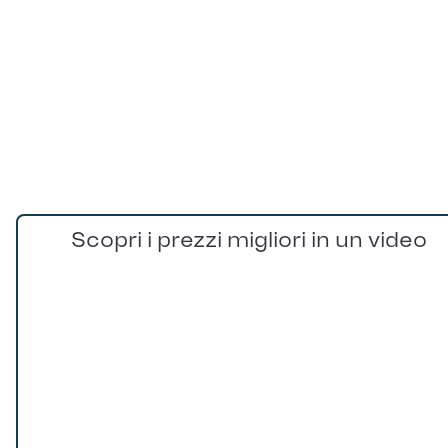
Scopri i prezzi migliori in un video