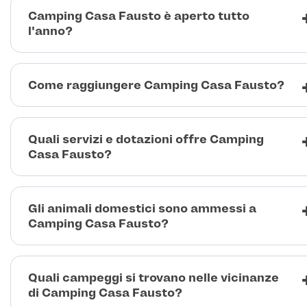
Camping Casa Fausto è aperto tutto
l'anno?
Come raggiungere Camping Casa Fausto?
Quali servizi e dotazioni offre Camping
Casa Fausto?
Gli animali domestici sono ammessi a
Camping Casa Fausto?
Quali campeggi si trovano nelle vicinanze
di Camping Casa Fausto?