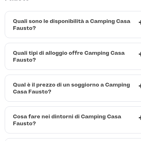
Quali sono le disponibilità a Camping Casa
Fausto?
Quali tipi di alloggio offre Camping Casa
Fausto?
Qual è il prezzo di un soggiorno a Camping
Casa Fausto?
Cosa fare nei dintorni di Camping Casa
Fausto?