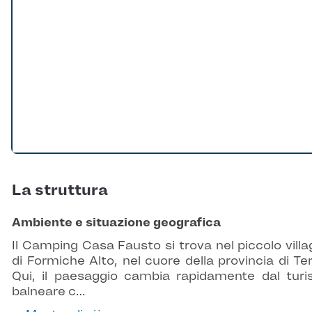
La struttura
Ambiente e situazione geografica
Il Camping Casa Fausto si trova nel piccolo villa
di Formiche Alto, nel cuore della provincia di Ter
Qui, il paesaggio cambia rapidamente dal tur
balneare c…