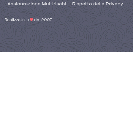
Assicurazione Multirischi
Rispetto della Privacy
Realizzato in
dal 2007