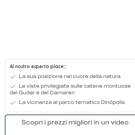
Al nostro esperto piace::
La sua posizione nel cuore della natura
Le viste privilegiate sulle catene montuose
del Gudar e del Camaren
La vicinanza al parco tematico Dinópolis
Scopri i prezzi migliori in un video