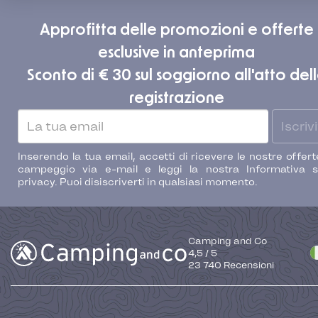
Approfitta delle promozioni e offerte
esclusive in anteprima
Sconto di € 30 sul soggiorno all'atto del
registrazione
Iscrivi
Inserendo la tua email, accetti di ricevere le nostre offert
campeggio via e-mail e leggi la nostra Informativa s
privacy. Puoi disiscriverti in qualsiasi momento.
Camping and Co
4,5
/
5
23 740
Recensioni