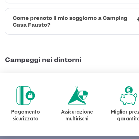
Come prenoto il mio soggiorno a Camping
Casa Fausto?
Campeggi nei dintorni
Pagamento
Assicurazione
Miglior pre
sicurizzato
multirischi
garantit