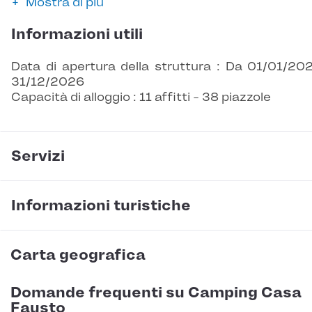
Mostra di più
Informazioni utili
Data di apertura della struttura : Da 01/01/20
31/12/2026
Capacità di alloggio : 11 affitti - 38 piazzole
Servizi
Informazioni turistiche
Carta geografica
Domande frequenti su Camping Casa
Fausto