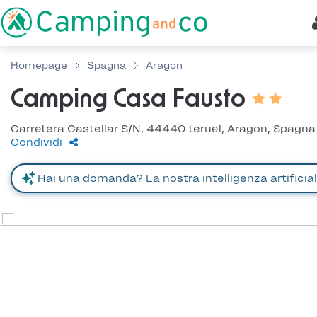
Homepage
Spagna
Aragon
Camping Casa Fausto
Carretera Castellar S/N, 44440 teruel, Aragon, Spagna
Condividi