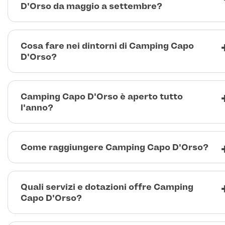
D'Orso da maggio a settembre?
Cosa fare nei dintorni di Camping Capo
D'Orso?
Camping Capo D'Orso è aperto tutto
l'anno?
Come raggiungere Camping Capo D'Orso?
Quali servizi e dotazioni offre Camping
Capo D'Orso?