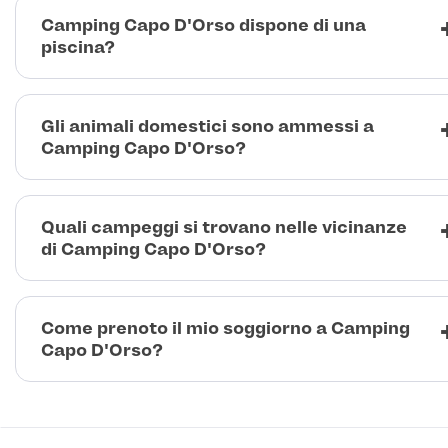
Camping Capo D'Orso dispone di una
piscina?
Gli animali domestici sono ammessi a
Camping Capo D'Orso?
Quali campeggi si trovano nelle vicinanze
di Camping Capo D'Orso?
Come prenoto il mio soggiorno a Camping
Capo D'Orso?