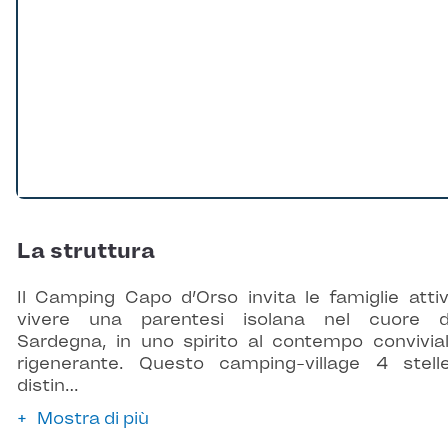
La struttura
Il Camping Capo d’Orso invita le famiglie atti
vivere una parentesi isolana nel cuore d
Sardegna, in uno spirito al contempo convivia
rigenerante. Questo camping-village 4 stell
distin…
Mostra di più