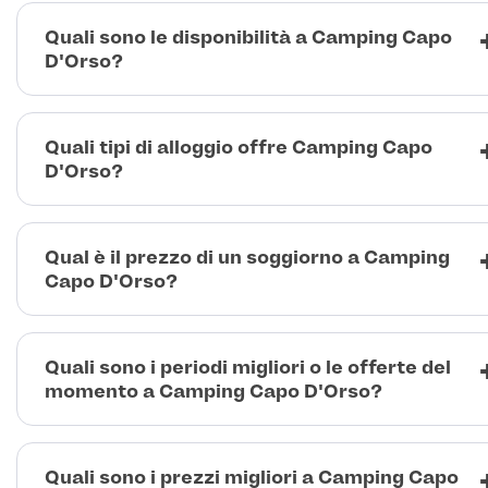
Quali sono le disponibilità a Camping Capo
D'Orso?
Quali tipi di alloggio offre Camping Capo
D'Orso?
Qual è il prezzo di un soggiorno a Camping
Capo D'Orso?
Quali sono i periodi migliori o le offerte del
momento a Camping Capo D'Orso?
Quali sono i prezzi migliori a Camping Capo