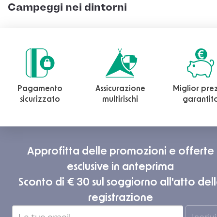
Campeggi nei dintorni
Pagamento
Assicurazione
Miglior pre
sicurizzato
multirischi
garantit
Approfitta delle promozioni e offerte
esclusive in anteprima
Sconto di € 30 sul soggiorno all'atto del
registrazione