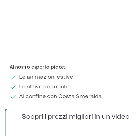
Al nostro esperto piace::
Le animazioni estive
Le attività nautiche
Al confine con Costa Smeralda
Scopri i prezzi migliori in un video