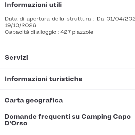
Informazioni utili
Data di apertura della struttura : Da 01/04/20
19/10/2026
Capacità di alloggio : 427 piazzole
Servizi
Informazioni turistiche
Carta geografica
Domande frequenti su Camping Capo
D'Orso