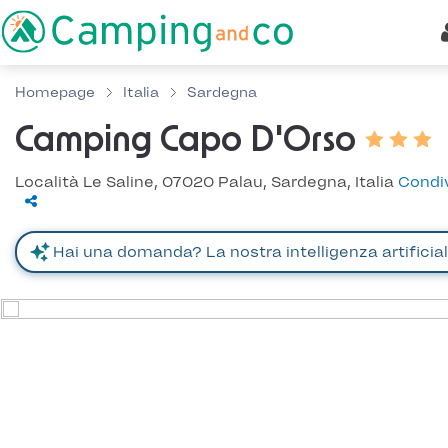
Homepage
Italia
Sardegna
Camping Capo D'Orso
Località Le Saline, 07020 Palau, Sardegna, Italia
Condiv