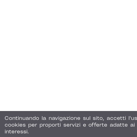
Continuando la navigazione sul sito, accetti l'us
cookies per proporti servizi e offerte adatte ai 
interessi.