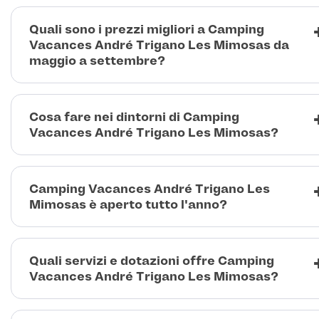
Quali sono i prezzi migliori a Camping
Vacances André Trigano Les Mimosas da
maggio a settembre?
Cosa fare nei dintorni di Camping
Vacances André Trigano Les Mimosas?
Camping Vacances André Trigano Les
Mimosas è aperto tutto l'anno?
Quali servizi e dotazioni offre Camping
Vacances André Trigano Les Mimosas?