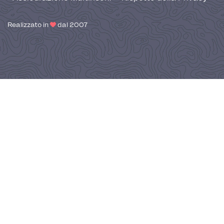
Realizzato in
dal 2007