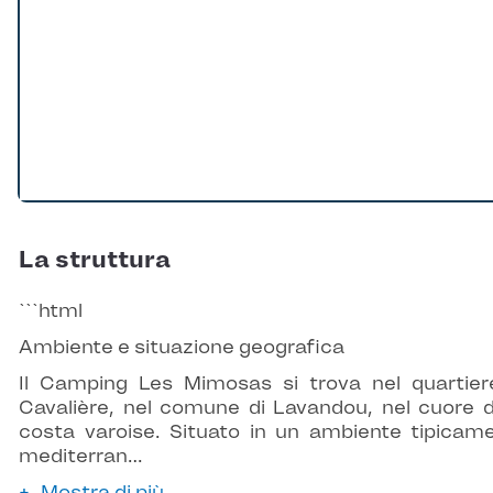
La struttura
```html
Ambiente e situazione geografica
Il Camping Les Mimosas si trova nel quartier
Cavalière, nel comune di Lavandou, nel cuore d
costa varoise. Situato in un ambiente tipicam
mediterran…
Mostra di più