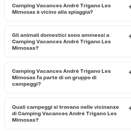
Camping Vacances André Trigano Les
Mimosas è vicino alla spiaggia?
Gli animali domestici sono ammessi a
Camping Vacances André Trigano Les
Mimosas?
Camping Vacances André Trigano Les
Mimosas fa parte di un gruppo di
campeggi?
Quali campeggi si trovano nelle vicinanze
di Camping Vacances André Trigano Les
Mimosas?