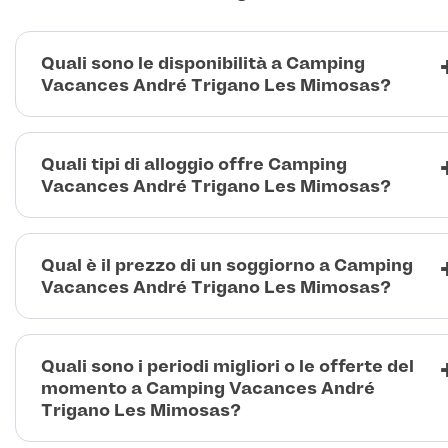
Quali sono le disponibilità a Camping
Vacances André Trigano Les Mimosas?
Quali tipi di alloggio offre Camping
Vacances André Trigano Les Mimosas?
Qual è il prezzo di un soggiorno a Camping
Vacances André Trigano Les Mimosas?
Quali sono i periodi migliori o le offerte del
momento a Camping Vacances André
Trigano Les Mimosas?