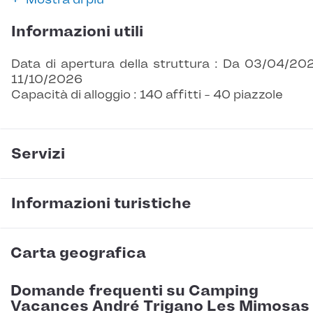
Informazioni utili
Data di apertura della struttura : Da 03/04/20
11/10/2026
Capacità di alloggio : 140 affitti - 40 piazzole
Servizi
Informazioni turistiche
Carta geografica
Domande frequenti su Camping
Vacances André Trigano Les Mimosas