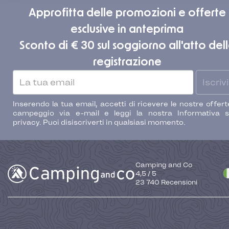
Approfitta delle promozioni e offerte
esclusive in anteprima
Sconto di € 30 sul soggiorno all'atto del
registrazione
Iscrivi
Inserendo la tua email, accetti di ricevere le nostre offert
campeggio via e-mail e leggi la nostra Informativa s
privacy. Puoi disiscriverti in qualsiasi momento.
Camping and Co
4,5
/
5
23 740
Recensioni