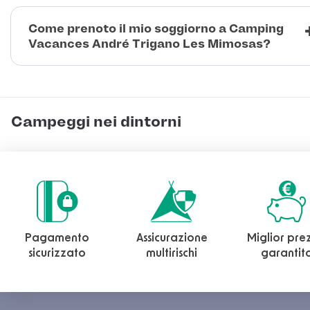
Come prenoto il mio soggiorno a Camping
Vacances André Trigano Les Mimosas?
Campeggi nei dintorni
Pagamento
Assicurazione
Miglior pre
sicurizzato
multirischi
garantit