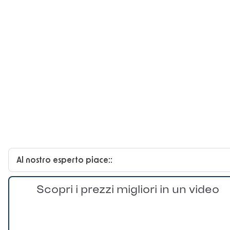
Al nostro esperto piace::
Scopri i prezzi migliori in un video