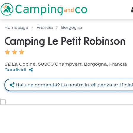
Homepage
Francia
Borgogna
Camping Le Petit Robinson
82 La Copine, 58300 Champvert, Borgogna, Francia
Condividi