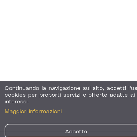
Continuando la navigazione sul sito, accetti l'us
cookies per proporti servizi e offerte adatte ai 
interessi.
Maggiori informazioni
Accetta