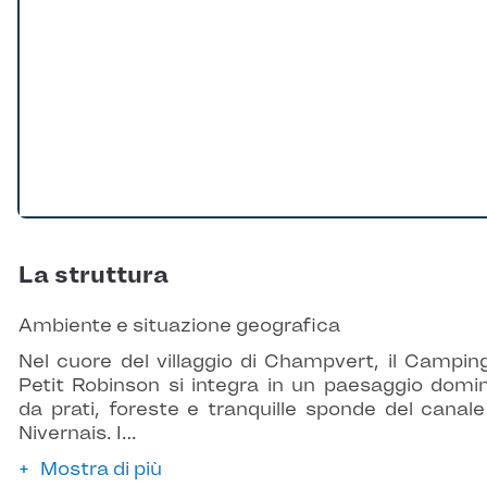
La struttura
Ambiente e situazione geografica
Nel cuore del villaggio di Champvert, il Campin
Petit Robinson si integra in un paesaggio domi
da prati, foreste e tranquille sponde del canale
Nivernais. I…
Mostra di più