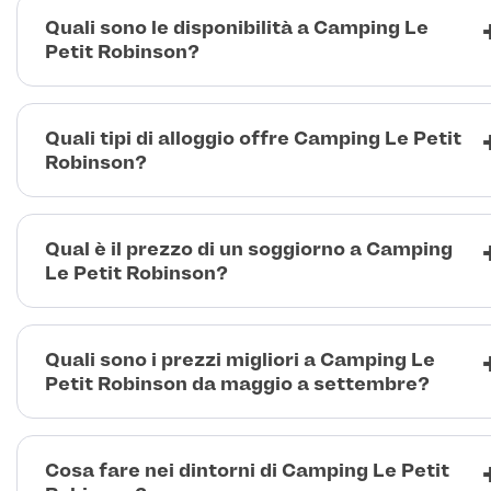
Quali sono le disponibilità a Camping Le
Petit Robinson?
Quali tipi di alloggio offre Camping Le Petit
Robinson?
Qual è il prezzo di un soggiorno a Camping
Le Petit Robinson?
Quali sono i prezzi migliori a Camping Le
Petit Robinson da maggio a settembre?
Cosa fare nei dintorni di Camping Le Petit