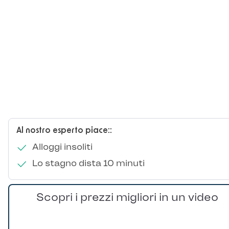
Al nostro esperto piace::
Alloggi insoliti
Lo stagno dista 10 minuti
Scopri i prezzi migliori in un video