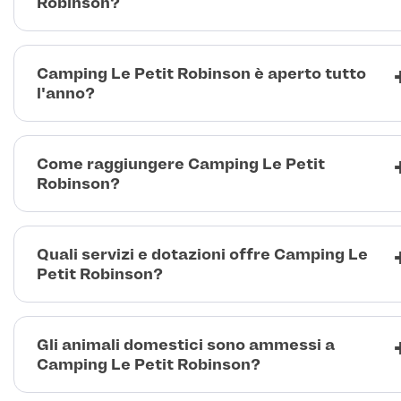
Robinson?
Camping Le Petit Robinson è aperto tutto
l'anno?
Come raggiungere Camping Le Petit
Robinson?
Quali servizi e dotazioni offre Camping Le
Petit Robinson?
Gli animali domestici sono ammessi a
Camping Le Petit Robinson?