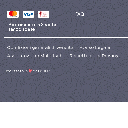
FAQ
Pagamento in 3 volte
senza spese
Condizioni generali di vendita
Avviso Legale
Assicurazione Multirischi
Rispetto della Privacy
Realizzato in
dal 2007