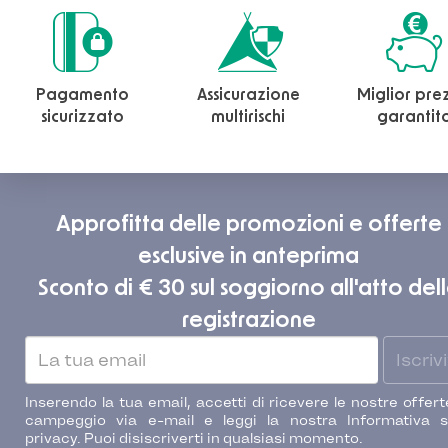
Pagamento
Assicurazione
Miglior pre
sicurizzato
multirischi
garantit
Approfitta delle promozioni e offerte
esclusive in anteprima
Sconto di € 30 sul soggiorno all'atto del
registrazione
Iscrivi
Inserendo la tua email, accetti di ricevere le nostre offert
campeggio via e-mail e leggi la nostra Informativa s
privacy. Puoi disiscriverti in qualsiasi momento.