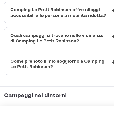
Camping Le Petit Robinson offre alloggi
accessibili alle persone a mobilità ridotta?
Quali campeggi si trovano nelle vicinanze
di Camping Le Petit Robinson?
Come prenoto il mio soggiorno a Camping
Le Petit Robinson?
Campeggi nei dintorni