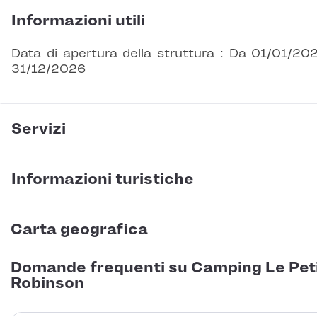
Informazioni utili
Data di apertura della struttura : Da 01/01/20
31/12/2026
Servizi
Informazioni turistiche
Carta geografica
Domande frequenti su Camping Le Pet
Robinson