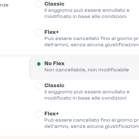
Classic
anze
Il soggiorno può essere annullato e
modificato in base alle condizioni
Flex+
Può essere cancellato fino al giorno p
dell'arrivo, senza alcuna giustificazion
No Flex
Non cancellabile, non modificabile
Classic
Il soggiorno può essere annullato e
modificato in base alle condizioni
Flex+
Può essere cancellato fino al giorno p
dell'arrivo, senza alcuna giustificazion