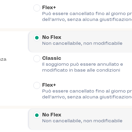
Flex+
Può essere cancellato fino al giorno p
dell'arrivo, senza alcuna giustificazion
No Flex
Non cancellabile, non modificabile
Classic
nza
Il soggiorno può essere annullato e
modificato in base alle condizioni
Flex+
Può essere cancellato fino al giorno p
dell'arrivo, senza alcuna giustificazion
No Flex
Non cancellabile, non modificabile