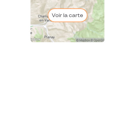
Voir la carte