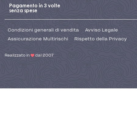
Pagamento in 3 volte
senza spese
Condizioni generali di vendita
Avviso Legale
Assicurazione Multirischi
Rispetto della Privacy
Realizzato in
dal 2007