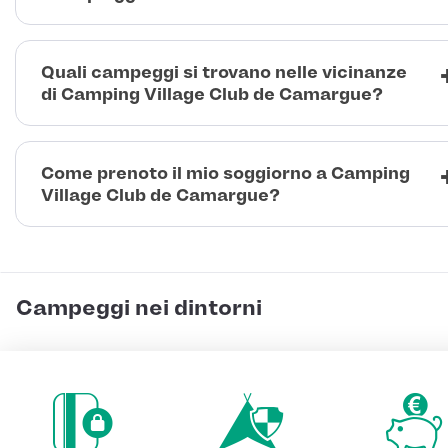
Quali campeggi si trovano nelle vicinanze
di Camping Village Club de Camargue?
Come prenoto il mio soggiorno a Camping
Village Club de Camargue?
Campeggi nei dintorni