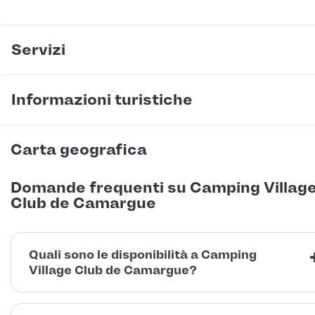
Servizi
Informazioni turistiche
Carta geografica
Domande frequenti su Camping Villag
Club de Camargue
Quali sono le disponibilità a Camping
Village Club de Camargue?