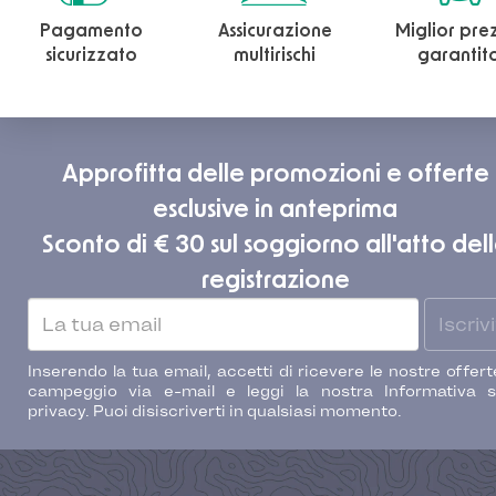
Pagamento
Assicurazione
Miglior pre
sicurizzato
multirischi
garantit
Approfitta delle promozioni e offerte
esclusive in anteprima
Sconto di € 30 sul soggiorno all'atto del
registrazione
Iscrivi
Inserendo la tua email, accetti di ricevere le nostre offert
campeggio via e-mail e leggi la nostra Informativa s
privacy. Puoi disiscriverti in qualsiasi momento.