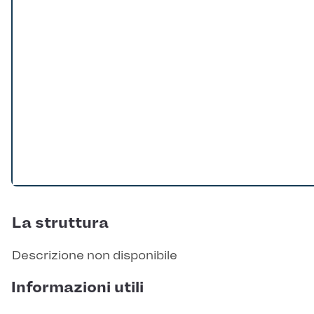
La struttura
Descrizione non disponibile
Informazioni utili