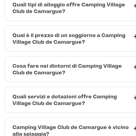
Quali tipi di alloggio offre Camping Village
Club de Camargue?
Qual è il prezzo di un soggiorno a Camping
Village Club de Camargue?
Cosa fare nei dintorni di Camping Village
Club de Camargue?
Quali servizi e dotazioni offre Camping
Village Club de Camargue?
Camping Village Club de Camargue è vicino
alla spiaggia?