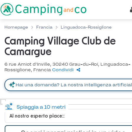
Homepage
Francia
Linguadoca-Rossiglione
Camping Village Club de
Camargue
6 rue Amiot d'Inville, 30240 Grau-du-Roi, Linguadoca-
Rossiglione, Francia
Condividi
Spiaggia a 10 metri
Al nostro esperto piace::