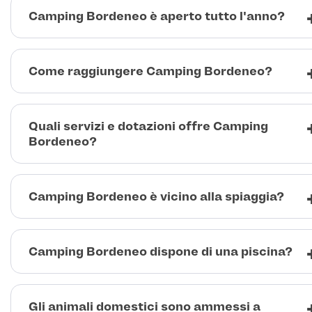
Camping Bordeneo è aperto tutto l'anno?
Come raggiungere Camping Bordeneo?
Quali servizi e dotazioni offre Camping
Bordeneo?
Camping Bordeneo è vicino alla spiaggia?
Camping Bordeneo dispone di una piscina?
Gli animali domestici sono ammessi a