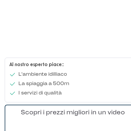
Al nostro esperto piace::
L'ambiente idilliaco
La spiaggia a 500m
I servizi di qualità
Scopri i prezzi migliori in un video