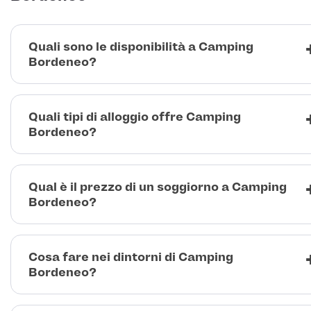
Quali sono le disponibilità a Camping
Bordeneo?
Quali tipi di alloggio offre Camping
Bordeneo?
Qual è il prezzo di un soggiorno a Camping
Bordeneo?
Cosa fare nei dintorni di Camping
Bordeneo?