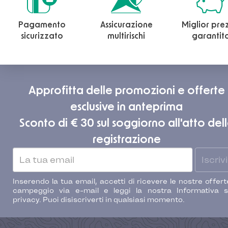
Pagamento
Assicurazione
Miglior pre
sicurizzato
multirischi
garantit
Approfitta delle promozioni e offerte
esclusive in anteprima
Sconto di € 30 sul soggiorno all'atto del
registrazione
Iscrivi
Inserendo la tua email, accetti di ricevere le nostre offert
campeggio via e-mail e leggi la nostra Informativa s
privacy. Puoi disiscriverti in qualsiasi momento.