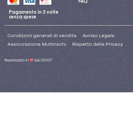
FAQ
Pagamento in 3 volte
senza spese
Condizioni generali di vendita
Avviso Legale
Assicurazione Multirischi
Rispetto della Privacy
Realizzato in
dal 2007