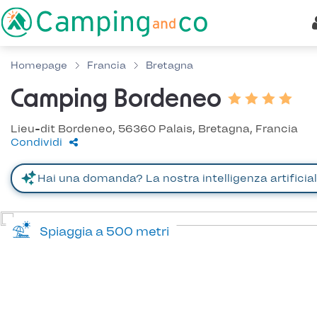
Homepage
Francia
Bretagna
Camping Bordeneo
Lieu-dit Bordeneo, 56360 Palais, Bretagna, Francia
Condividi
Spiaggia a 500 metri