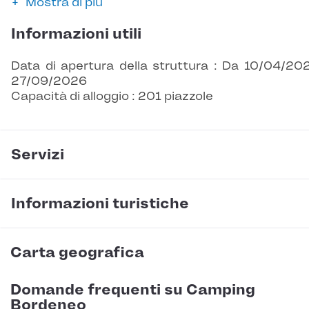
Mostra di più
Informazioni utili
Data di apertura della struttura : Da 10/04/20
27/09/2026
Capacità di alloggio : 201 piazzole
Servizi
Informazioni turistiche
Carta geografica
Domande frequenti su Camping
Bordeneo