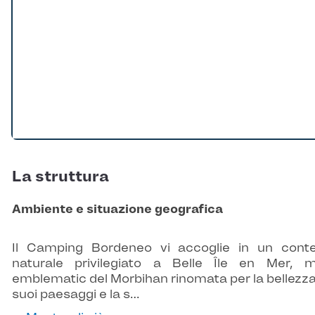
La struttura
Ambiente e situazione geografica
Il Camping Bordeneo vi accoglie in un cont
naturale privilegiato a Belle Île en Mer, 
emblematic del Morbihan rinomata per la bellezza
suoi paesaggi e la s…