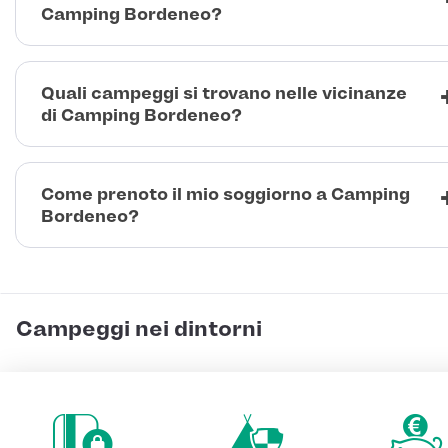
Camping Bordeneo?
Quali campeggi si trovano nelle vicinanze
di Camping Bordeneo?
Come prenoto il mio soggiorno a Camping
Bordeneo?
Campeggi nei dintorni