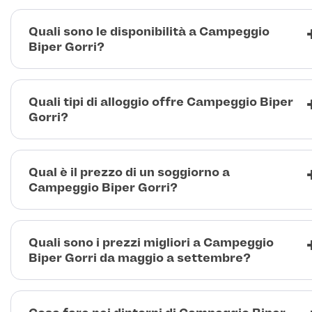
Quali sono le disponibilità a Campeggio
Biper Gorri?
Quali tipi di alloggio offre Campeggio Biper
Gorri?
Qual è il prezzo di un soggiorno a
Campeggio Biper Gorri?
Quali sono i prezzi migliori a Campeggio
Biper Gorri da maggio a settembre?