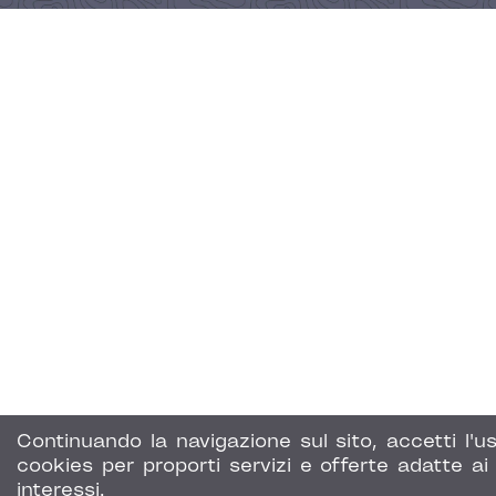
Continuando la navigazione sul sito, accetti l'us
cookies per proporti servizi e offerte adatte ai 
interessi.