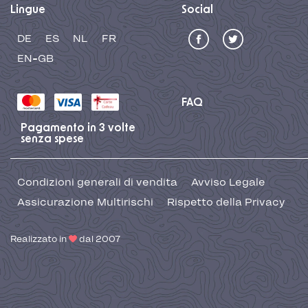
Lingue
Social
DE
ES
NL
FR
EN-GB
FAQ
Pagamento in 3 volte
senza spese
Condizioni generali di vendita
Avviso Legale
Assicurazione Multirischi
Rispetto della Privacy
Realizzato in
dal 2007