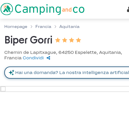
Homepage
Francia
Aquitania
Biper Gorri
Chemin de Lapitxague, 64250 Espelette, Aquitania,
Francia
Condividi