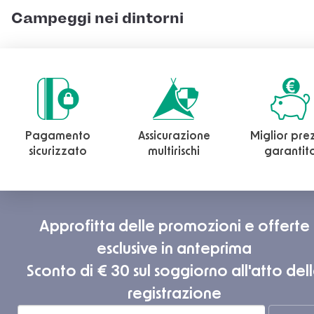
Campeggi nei dintorni
Pagamento
Assicurazione
Miglior pre
sicurizzato
multirischi
garantit
Approfitta delle promozioni e offerte
esclusive in anteprima
Sconto di € 30 sul soggiorno all'atto del
registrazione