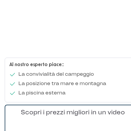
Al nostro esperto piace::
La convivialità del campeggio
La posizione tra mare e montagna
La piscina esterna
Scopri i prezzi migliori in un video