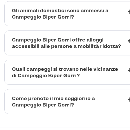
Gli animali domestici sono ammessi a
Campeggio Biper Gorri?
Campeggio Biper Gorri offre alloggi
accessibili alle persone a mobilità ridotta?
Quali campeggi si trovano nelle vicinanze
di Campeggio Biper Gorri?
Come prenoto il mio soggiorno a
Campeggio Biper Gorri?