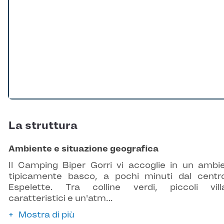
La struttura
Ambiente e situazione geografica
Il Camping Biper Gorri vi accoglie in un ambi
tipicamente basco, a pochi minuti dal centr
Espelette. Tra colline verdi, piccoli vill
caratteristici e un'atm…
Mostra di più