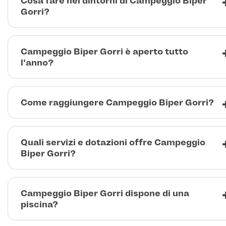
Cosa fare nei dintorni di Campeggio Biper
Gorri?
Campeggio Biper Gorri è aperto tutto
l'anno?
Come raggiungere Campeggio Biper Gorri?
Quali servizi e dotazioni offre Campeggio
Biper Gorri?
Campeggio Biper Gorri dispone di una
piscina?