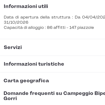
Informazioni utili
Data di apertura della struttura : Da 04/04/20
31/10/2026
Capacità di alloggio : 86 affitti - 147 piazzole
Servizi
Informazioni turistiche
Carta geografica
Domande frequenti su Campeggio Bip
Gorri