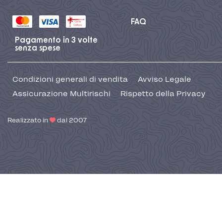
FAQ
Pagamento in 3 volte
senza spese
Condizioni generali di vendita
Avviso Legale
Assicurazione Multirischi
Rispetto della Privacy
Realizzato in
dal 2007