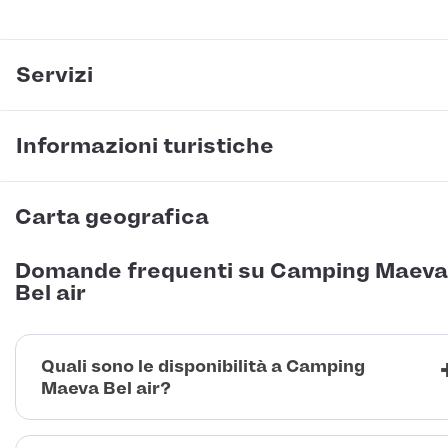
Servizi
Informazioni turistiche
Carta geografica
Domande frequenti su Camping Maeva
Bel air
Quali sono le disponibilità a Camping
Maeva Bel air?