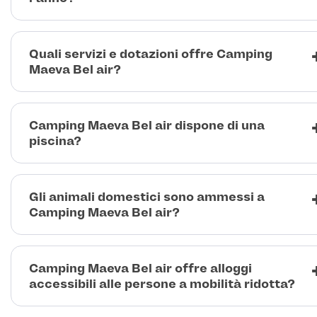
Quali servizi e dotazioni offre Camping
Maeva Bel air?
Camping Maeva Bel air dispone di una
piscina?
Gli animali domestici sono ammessi a
Camping Maeva Bel air?
Camping Maeva Bel air offre alloggi
accessibili alle persone a mobilità ridotta?