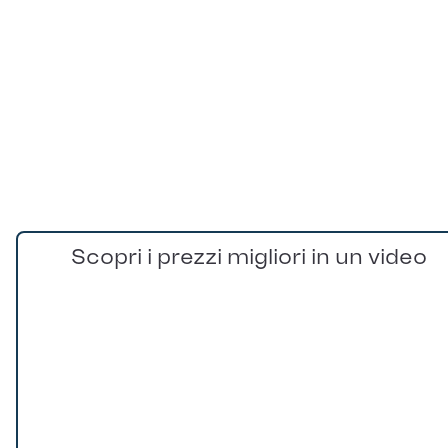
Scopri i prezzi migliori in un video