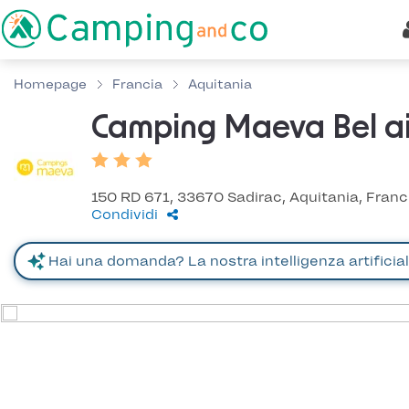
Homepage
Francia
Aquitania
Camping Maeva Bel ai
150 RD 671, 33670 Sadirac, Aquitania, Franc
Condividi