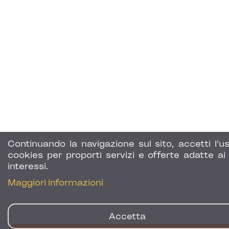
Continuando la navigazione sul sito, accetti l'us
cookies per proporti servizi e offerte adatte ai 
interessi.
Maggiori informazioni
Accetta