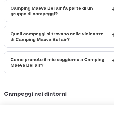
Camping Maeva Bel air fa parte di un
gruppo di campeggi?
Quali campeggi si trovano nelle vicinanze
di Camping Maeva Bel air?
Come prenoto il mio soggiorno a Camping
Maeva Bel air?
Campeggi nei dintorni