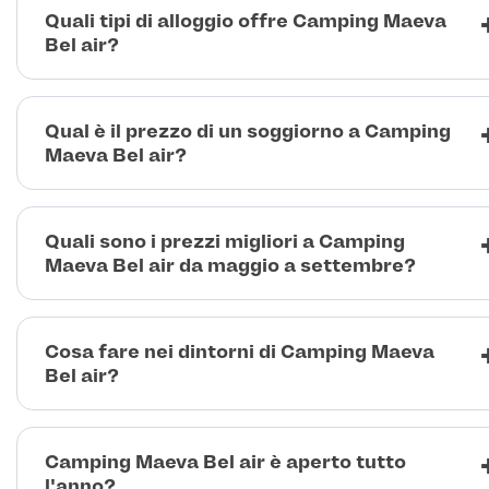
Quali tipi di alloggio offre Camping Maeva
Bel air?
Qual è il prezzo di un soggiorno a Camping
Maeva Bel air?
Quali sono i prezzi migliori a Camping
Maeva Bel air da maggio a settembre?
Cosa fare nei dintorni di Camping Maeva
Bel air?
Camping Maeva Bel air è aperto tutto
l'anno?