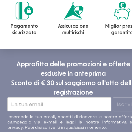
Pagamento
Assicurazione
Miglior pre
sicurizzato
multirischi
garantit
Approfitta delle promozioni e offerte
esclusive in anteprima
Sconto di € 30 sul soggiorno all'atto del
registrazione
Iscrivi
Inserendo la tua email, accetti di ricevere le nostre offert
campeggio via e-mail e leggi la nostra Informativa s
privacy. Puoi disiscriverti in qualsiasi momento.