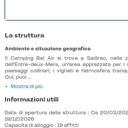
La struttura
Ambiente e situazione geografica
Il Camping Bel Air si trova a Sadirac, nella 
dell’Entre-deux-Mers, un’area apprezzata per i 
paesaggi collinari, i vigneti e l’atmosfera tranqui
Qui, puoi …
Mostra di più
Informazioni utili
Data di apertura della struttura : Da 20/03/20
19/12/2026
Capacità di alloggio : 19 affitti